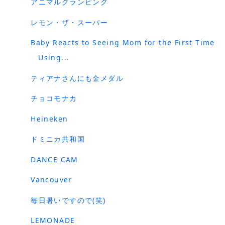
アニマルグランピング
レモン・ザ・スーパー
Baby Reacts to Seeing Mom for the First Time
Using...
ティアナさんにも金メダル
チョコモナカ
Heineken
ドミニカ共和国
DANCE CAM
Vancouver
毎日暑いですので(笑)
LEMONADE