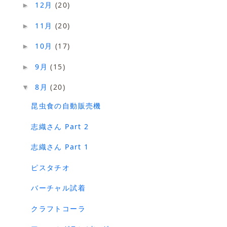
12月
(20)
►
11月
(20)
►
10月
(17)
►
9月
(15)
►
8月
(20)
▼
昆虫食の自動販売機
志織さん Part 2
志織さん Part 1
ピスタチオ
バーチャル試着
クラフトコーラ