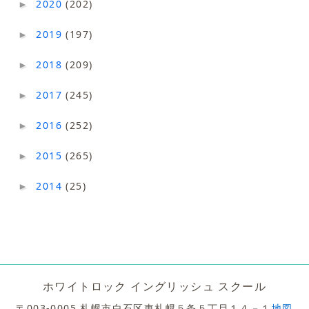
2020
(202)
►
2019
(197)
►
2018
(209)
►
2017
(245)
►
2016
(252)
►
2015
(265)
►
2014
(25)
►
ホワイトロック イングリッシュ スクール
〒003-0005 札幌市白石区東札幌５条５丁目１４－１
地図