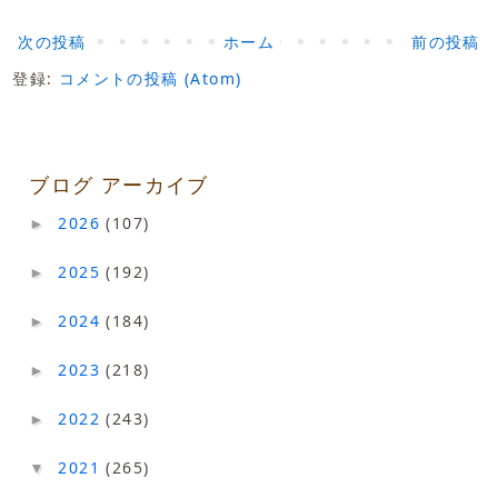
次の投稿
ホーム
前の投稿
登録:
コメントの投稿 (Atom)
ブログ アーカイブ
2026
(107)
►
2025
(192)
►
2024
(184)
►
2023
(218)
►
2022
(243)
►
2021
(265)
▼