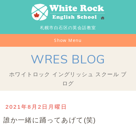
札幌市白石区の英会話教室
Show Menu
WRES BLOG
ホワイトロック イングリッシュ スクール ブ
ログ
2021年8月2日月曜日
誰か一緒に踊ってあげて(笑)