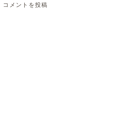
コメントを投稿