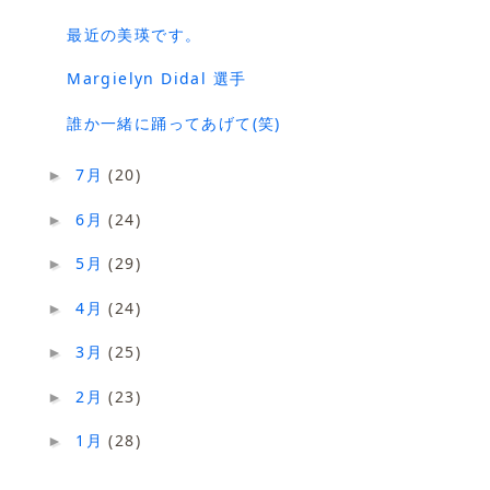
最近の美瑛です。
Margielyn Didal 選手
誰か一緒に踊ってあげて(笑)
7月
(20)
►
6月
(24)
►
5月
(29)
►
4月
(24)
►
3月
(25)
►
2月
(23)
►
1月
(28)
►