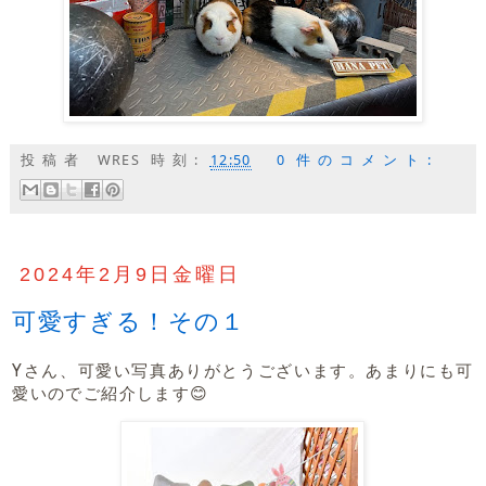
投稿者
WRES
時刻:
12:50
0 件のコメント:
2024年2月9日金曜日
可愛すぎる！その１
Yさん、可愛い写真ありがとうございます。あまりにも可
愛いのでご紹介します😊