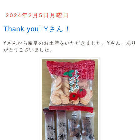
2024年2月5日月曜日
Thank you! Yさん！
Yさんから岐阜のお土産をいただきました。Yさん、あり
がとうございました。