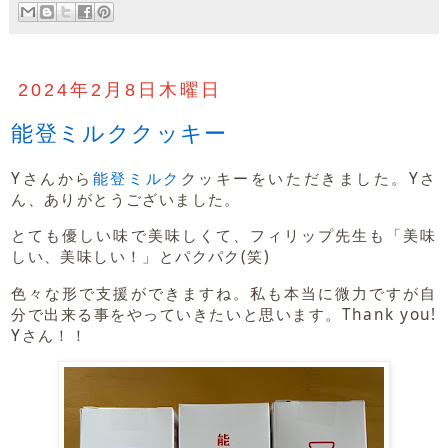
2024年2月8日木曜日
能登ミルククッキー
Yさんから
能登ミルク
クッキーをいただきました。Yさ
ん、ありがとうございました。
とても優しい味で美味しくて、フィリップ先生も「美味
しい、美味しい！」とパクパク(笑)
色々な形で支援ができますね。私も本当に微力ですが自
分で出来る事をやっていきたいと思います。Thank you!
Yさん！！