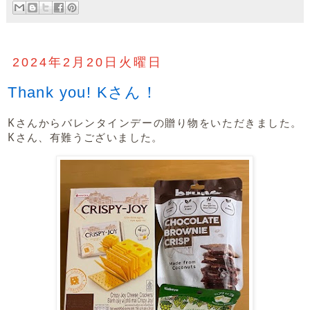
2024年2月20日火曜日
Thank you! Kさん！
Kさんからバレンタインデーの贈り物をいただきました。
Kさん、有難うございました。