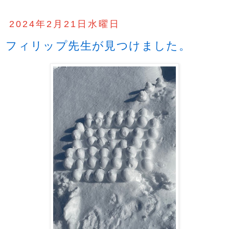
2024年2月21日水曜日
フィリップ先生が見つけました。