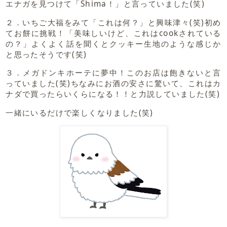
エナガを見つけて「Shima！」と言っていました(笑)
２．いちご大福をみて「これは何？」と興味津々(笑)初め
てお餅に挑戦！「美味しいけど、これはcookされている
の？」よくよく話を聞くとクッキー生地のような感じか
と思ったそうです(笑)
３．メガドンキホーテに夢中！このお店は飽きないと言
っていました(笑)ちなみにお酒の安さに驚いて、これはカ
ナダで買ったらいくらになる！！と力説していました(笑)
一緒にいるだけで楽しくなりました(笑)