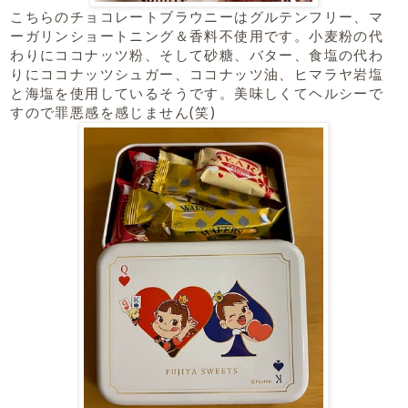
こちらのチョコレートブラウニーはグルテンフリー、マ
ーガリンショートニング＆香料不使用です。小麦粉の代
わりにココナッツ粉、そして砂糖、バター、食塩の代わ
りにココナッツシュガー、ココナッツ油、ヒマラヤ岩塩
と海塩を使用しているそうです。美味しくてヘルシーで
すので罪悪感を感じません(笑)