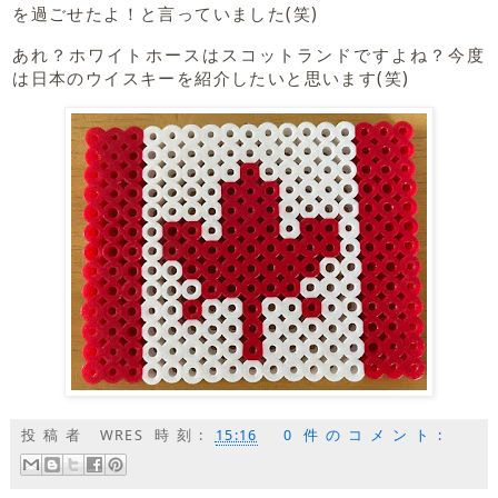
を過ごせたよ！と言っていました(笑)
あれ？ホワイトホースはスコットランドですよね？今度
は日本のウイスキーを紹介したいと思います(笑)
投稿者
WRES
時刻:
15:16
0 件のコメント: