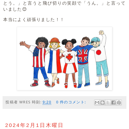
とう。」と言うと飛び切りの笑顔で「うん。」と言って
いました😊
本当によく頑張りました！！
投稿者
WRES
時刻:
9:20
0 件のコメント:
2024年2月1日木曜日