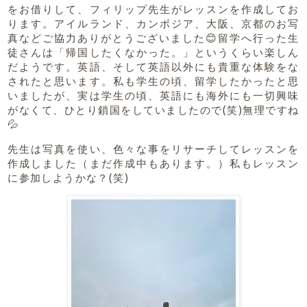
をお借りして、フィリップ先生がレッスンを作成してお
ります。アイルランド、カンボジア、大阪、京都のお写
真などご協力ありがとうございました😊留学へ行った生
徒さんは「帰国したくなかった。」というくらい楽しん
だようです。英語、そして英語以外にも貴重な体験をな
されたと思います。私も学生の頃、留学したかったと思
いましたが、実は学生の頃、英語にも海外にも一切興味
がなくて、ひとり鎖国をしていましたので(笑)無理ですね
💦
先生は写真を使い、色々な事をリサーチしてレッスンを
作成しました（まだ作成中もあります。）私もレッスン
に参加しようかな？(笑)