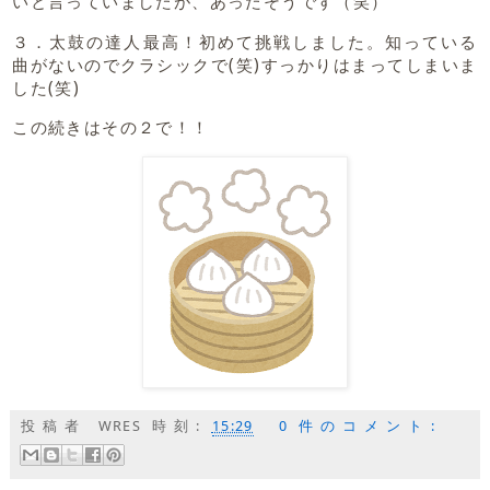
いと言っていましたが、あったそうです（笑）
３．太鼓の達人最高！初めて挑戦しました。知っている
曲がないのでクラシックで(笑)すっかりはまってしまいま
した(笑)
この続きはその２で！！
投稿者
WRES
時刻:
15:29
0 件のコメント: