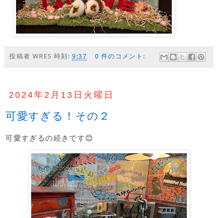
投稿者
WRES
時刻:
9:37
0 件のコメント:
2024年2月13日火曜日
可愛すぎる！その２
可愛すぎるの続きです😊