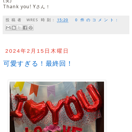
(笑)
Thank you! Yさん！
投稿者
WRES
時刻:
15:20
0 件のコメント:
2024年2月15日木曜日
可愛すぎる！最終回！