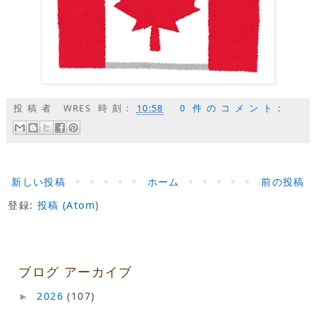
投稿者
WRES
時刻:
10:58
0 件のコメント:
新しい投稿
ホーム
前の投稿
登録:
投稿 (Atom)
ブログ アーカイブ
2026
(107)
►