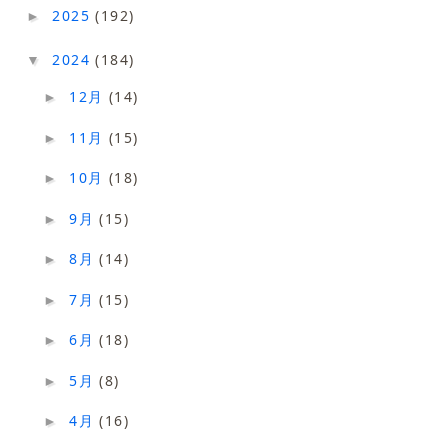
2025
(192)
►
2024
(184)
▼
12月
(14)
►
11月
(15)
►
10月
(18)
►
9月
(15)
►
8月
(14)
►
7月
(15)
►
6月
(18)
►
5月
(8)
►
4月
(16)
►