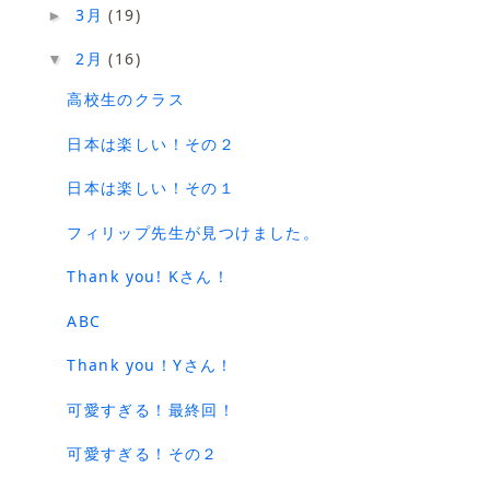
3月
(19)
►
2月
(16)
▼
高校生のクラス
日本は楽しい！その２
日本は楽しい！その１
フィリップ先生が見つけました。
Thank you! Kさん！
ABC
Thank you！Yさん！
可愛すぎる！最終回！
可愛すぎる！その２