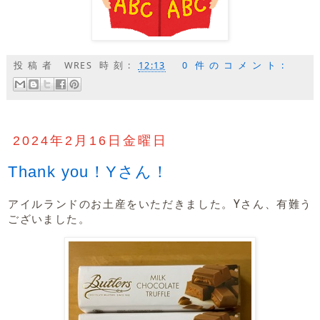
投稿者
WRES
時刻:
12:13
0 件のコメント:
2024年2月16日金曜日
Thank you！Yさん！
アイルランドのお土産をいただきました。Yさん、有難う
ございました。