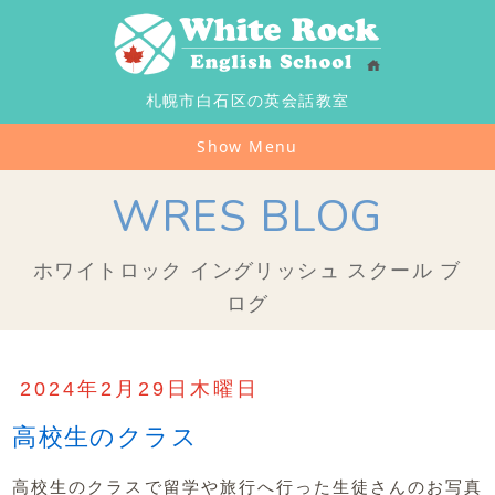
札幌市白石区の英会話教室
Show Menu
WRES BLOG
ホワイトロック イングリッシュ スクール ブ
ログ
2024年2月29日木曜日
高校生のクラス
高校生のクラスで留学や旅行へ行った生徒さんのお写真