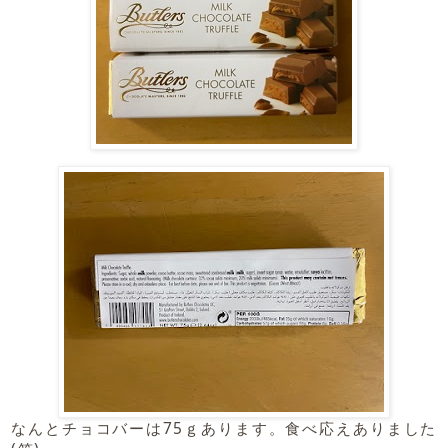
なんとチョコバーは75ｇあります。食べ応えありました