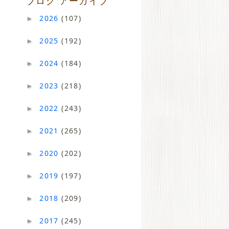
ブログ アーカイブ
2026
(107)
►
2025
(192)
►
2024
(184)
►
2023
(218)
►
2022
(243)
►
2021
(265)
►
2020
(202)
►
2019
(197)
►
2018
(209)
►
2017
(245)
►