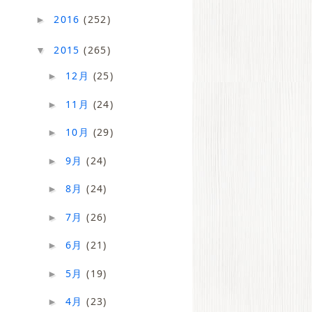
2016
(252)
►
2015
(265)
▼
12月
(25)
►
11月
(24)
►
10月
(29)
►
9月
(24)
►
8月
(24)
►
7月
(26)
►
6月
(21)
►
5月
(19)
►
4月
(23)
►