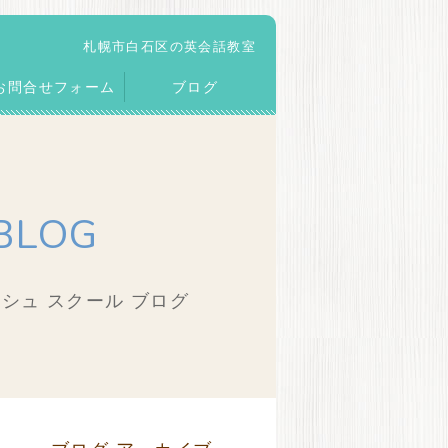
札幌市白石区の英会話教室
お問合せフォーム
ブログ
BLOG
シュ スクール ブログ