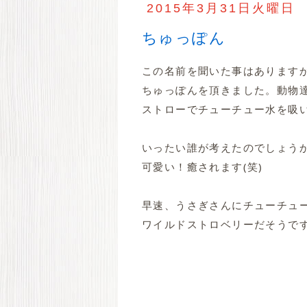
2015年3月31日火曜日
ちゅっぽん
この名前を聞いた事はあります
ちゅっぽんを頂きました。動物
ストローでチューチュー水を吸
いったい誰が考えたのでしょう
可愛い！癒されます(笑)
早速、うさぎさんにチューチュー
ワイルドストロベリーだそうで