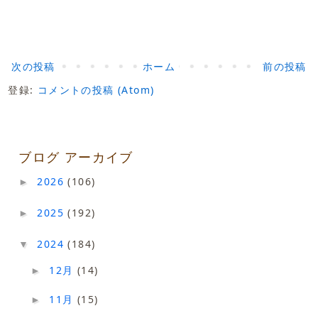
次の投稿
ホーム
前の投稿
登録:
コメントの投稿 (Atom)
ブログ アーカイブ
2026
(106)
►
2025
(192)
►
2024
(184)
▼
12月
(14)
►
11月
(15)
►