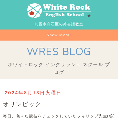
札幌市白石区の英会話教室
Show Menu
WRES BLOG
ホワイトロック イングリッシュ スクール ブ
ログ
2024年8月13日火曜日
オリンピック
毎日、色々な競技をチェックしていたフィリップ先生(笑)