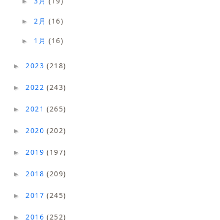
3月
(19)
►
2月
(16)
►
1月
(16)
►
2023
(218)
►
2022
(243)
►
2021
(265)
►
2020
(202)
►
2019
(197)
►
2018
(209)
►
2017
(245)
►
2016
(252)
►