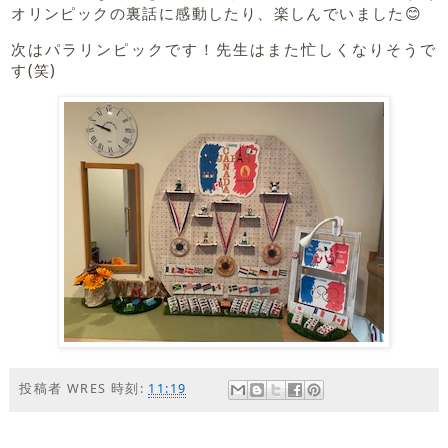
オリンピックの裏話に感動したり、楽しんでいました😊
次はパラリンピックです！先生はまた忙しくなりそうで
す(笑)
投稿者
WRES
時刻:
11:19