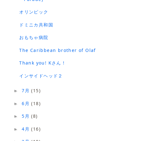
オリンピック
ドミニカ共和国
おもちゃ病院
The Caribbean brother of Olaf
Thank you! Kさん！
インサイドヘッド２
7月
(15)
►
6月
(18)
►
5月
(8)
►
4月
(16)
►