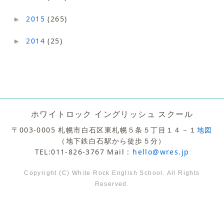
2015
(265)
►
2014
(25)
►
ホワイトロック イングリッシュ スクール
〒003-0005 札幌市白石区東札幌５条５丁目１４－１
地図
（地下鉄白石駅から徒歩５分）
TEL:011-826-3767 Mail :
hello@wres.jp
Copyright (C) White Rock English School. All Rights
Reserved.