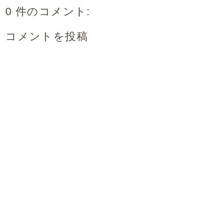
0 件のコメント:
コメントを投稿