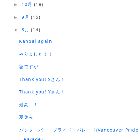
10月
(18)
►
9月
(15)
►
8月
(14)
▼
Kanpai again
やりました！！
急ですが
Thank you! Sさん！
Thank you! Yさん！
最高！！
夏休み
バンクーバー・プライド・パレード(Vancouver Pride
Parade)