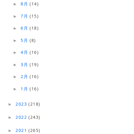
8月
(14)
►
7月
(15)
►
6月
(18)
►
5月
(8)
►
4月
(16)
►
3月
(19)
►
2月
(16)
►
1月
(16)
►
2023
(218)
►
2022
(243)
►
2021
(265)
►