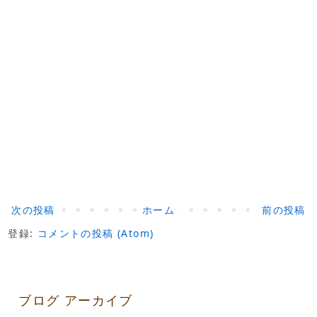
次の投稿
ホーム
前の投稿
登録:
コメントの投稿 (Atom)
ブログ アーカイブ