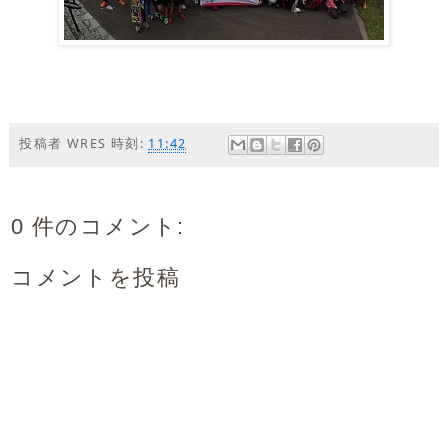
投稿者
WRES
時刻:
11:42
0 件のコメント:
コメントを投稿