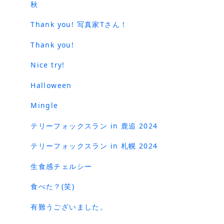
秋
Thank you! 写真家Tさん！
Thank you!
Nice try!
Halloween
Mingle
テリーフォックスラン in 鹿追 2024
テリーフォックスラン in 札幌 2024
生食感チェルシー
食べた？(笑)
有難うございました。