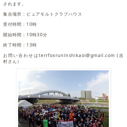
されます。
集合場所：ピュアモルトクラブハウス
受付時間：10時
開始時間：10時30分
終了時間：13時
お問い合わせはterrfoxruninshikaoi@gmail.com (吉
村さん）