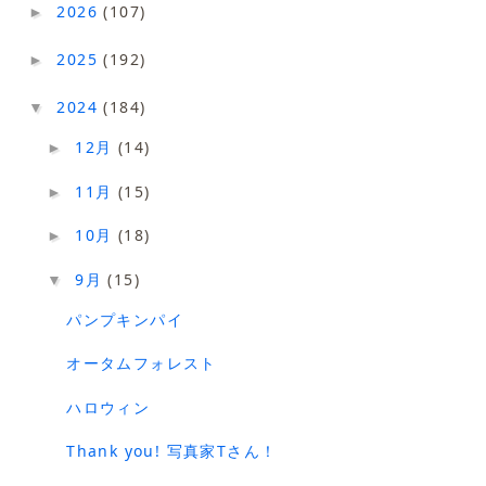
2026
(107)
►
2025
(192)
►
2024
(184)
▼
12月
(14)
►
11月
(15)
►
10月
(18)
►
9月
(15)
▼
パンプキンパイ
オータムフォレスト
ハロウィン
Thank you! 写真家Tさん！