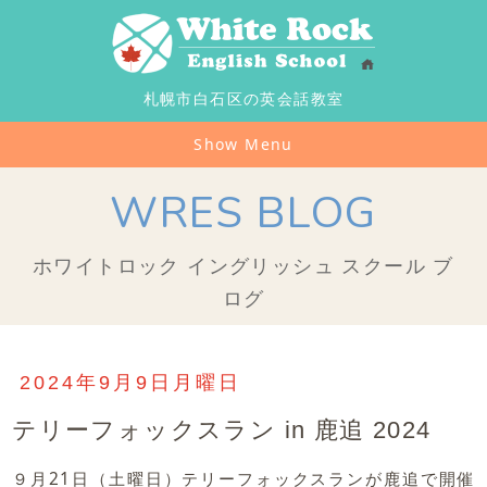
札幌市白石区の英会話教室
Show Menu
WRES BLOG
ホワイトロック イングリッシュ スクール ブ
ログ
2024年9月9日月曜日
テリーフォックスラン in 鹿追 2024
９月21日（土曜日）テリーフォックスランが鹿追で開催