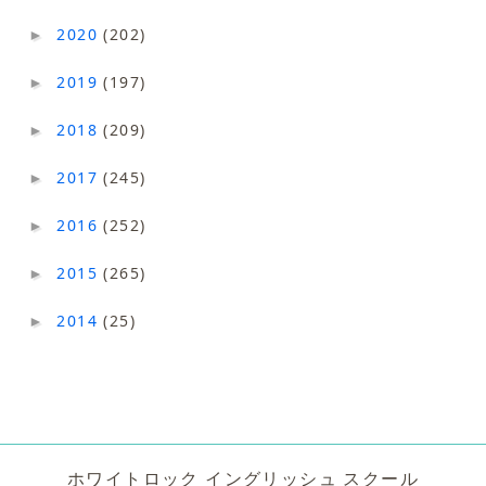
2020
(202)
►
2019
(197)
►
2018
(209)
►
2017
(245)
►
2016
(252)
►
2015
(265)
►
2014
(25)
►
ホワイトロック イングリッシュ スクール