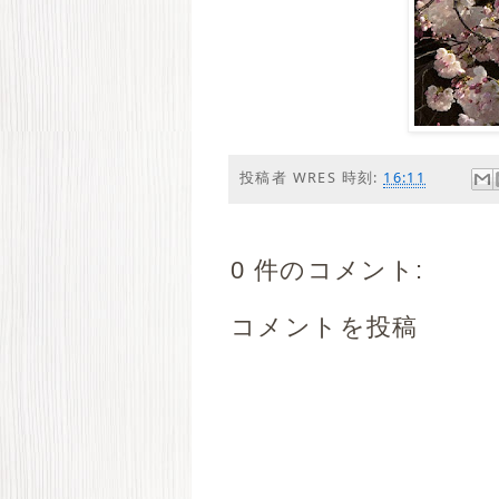
投稿者
WRES
時刻:
16:11
0 件のコメント:
コメントを投稿