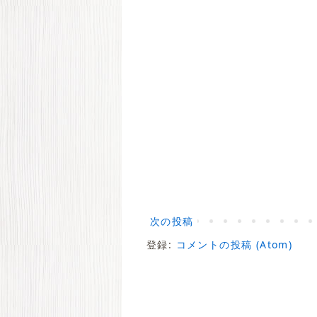
次の投稿
登録:
コメントの投稿 (Atom)