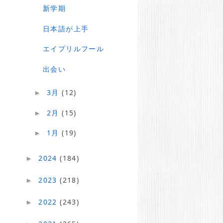
新学期
日本語が上手
エイプリルフール
出会い
3月
(12)
►
2月
(15)
►
1月
(19)
►
2024
(184)
►
2023
(218)
►
2022
(243)
►