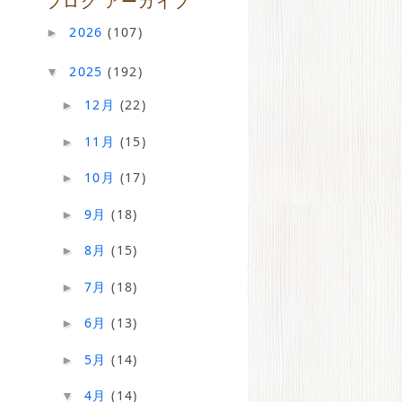
ブログ アーカイブ
2026
(107)
►
2025
(192)
▼
12月
(22)
►
11月
(15)
►
10月
(17)
►
9月
(18)
►
8月
(15)
►
7月
(18)
►
6月
(13)
►
5月
(14)
►
4月
(14)
▼