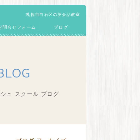
札幌市白石区の英会話教室
お問合せフォーム
ブログ
BLOG
シュ スクール ブログ