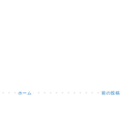
ホーム
前の投稿