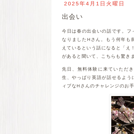
2025年4月1日火曜日
出会い
今日は春の出会いの話です。フ
なりましたHさん。もう何年も
えているという話になると「え！
があると聞いて、こちらも驚きま
先日、無料体験に来ていただき
生、やっぱり英語が話せるよう
ィブなHさんのチャレンジのお手