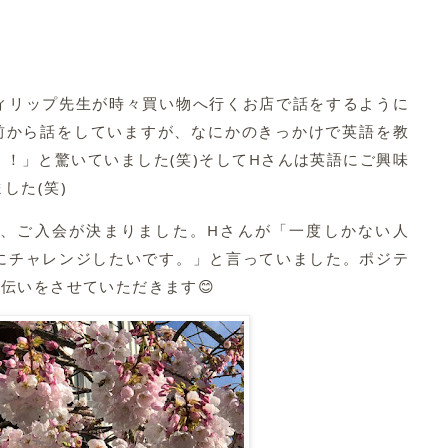
ィリップ先生が時々買い物へ行くお店で話をするように
前から話をしていますが、なにかのきっかけで英語を教
！」と驚いていました(笑)そしてHさんは英語にご興味
した(笑)
、ご入会が決まりました。Hさんが「一度しかない人
にチャレンジしたいです。」と言っていました。ポジテ
伝いをさせていただきます😊