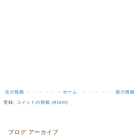
次の投稿
ホーム
前の投稿
登録:
コメントの投稿 (Atom)
ブログ アーカイブ