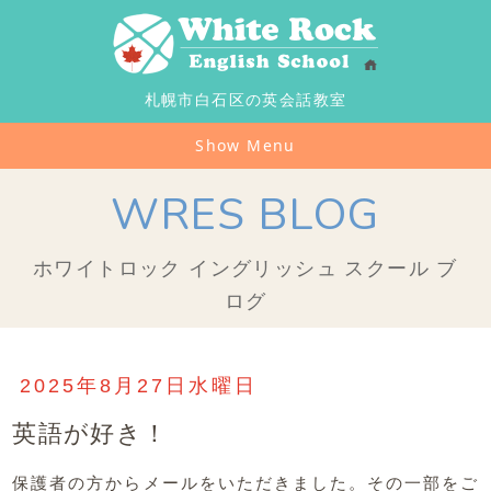
札幌市白石区の英会話教室
Show Menu
WRES BLOG
ホワイトロック イングリッシュ スクール ブ
ログ
2025年8月27日水曜日
英語が好き！
保護者の方からメールをいただきました。その一部をご