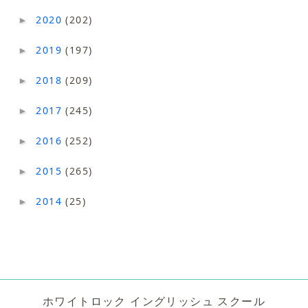
2020
(202)
►
2019
(197)
►
2018
(209)
►
2017
(245)
►
2016
(252)
►
2015
(265)
►
2014
(25)
►
ホワイトロック イングリッシュ スクール