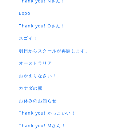
Thank you! Nさん！
Expo
Thank you! Oさん！
スゴイ！
明日からスクールが再開します。
オーストラリア
おかえりなさい！
カナダの熊
お休みのお知らせ
Thank you! かっこいい！
Thank you! Mさん！