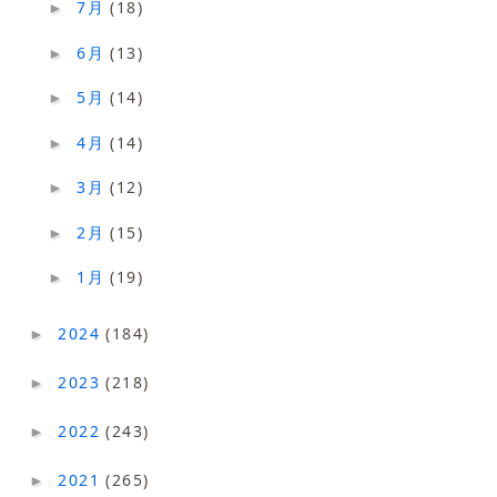
7月
(18)
►
6月
(13)
►
5月
(14)
►
4月
(14)
►
3月
(12)
►
2月
(15)
►
1月
(19)
►
2024
(184)
►
2023
(218)
►
2022
(243)
►
2021
(265)
►