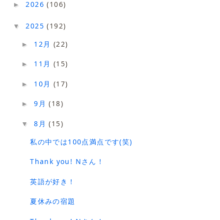
2026
(106)
►
2025
(192)
▼
12月
(22)
►
11月
(15)
►
10月
(17)
►
9月
(18)
►
8月
(15)
▼
私の中では100点満点です(笑)
Thank you! Nさん！
英語が好き！
夏休みの宿題