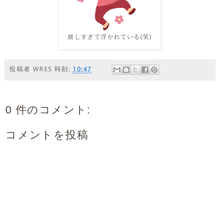
嬉しすぎて浮かれている(笑)
投稿者
WRES
時刻:
10:47
0 件のコメント:
コメントを投稿