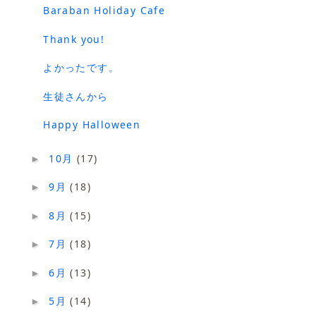
Baraban Holiday Cafe
Thank you!
よかったです。
生徒さんから
Happy Halloween
10月
(17)
►
9月
(18)
►
8月
(15)
►
7月
(18)
►
6月
(13)
►
5月
(14)
►