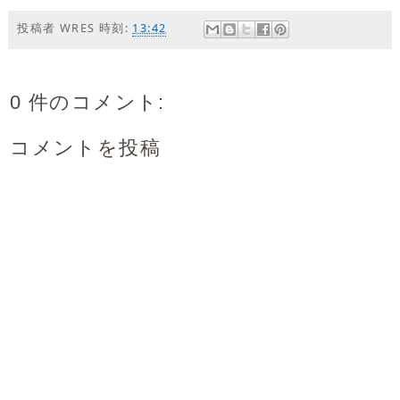
投稿者
WRES
時刻:
13:42
0 件のコメント:
コメントを投稿