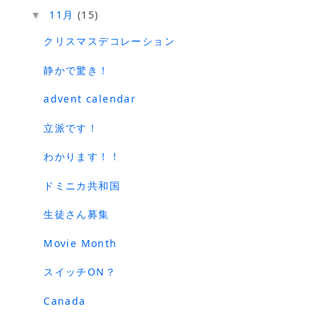
11月
(15)
▼
クリスマスデコレーション
静かで驚き！
advent calendar
立派です！
わかります！！
ドミニカ共和国
生徒さん募集
Movie Month
スイッチON？
Canada