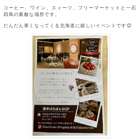
コーヒー、ワイン、スィーツ、フリーマーケットと一石
四鳥の素敵な場所です。
だんだん寒くなってくる北海道に嬉しいイベントです😊