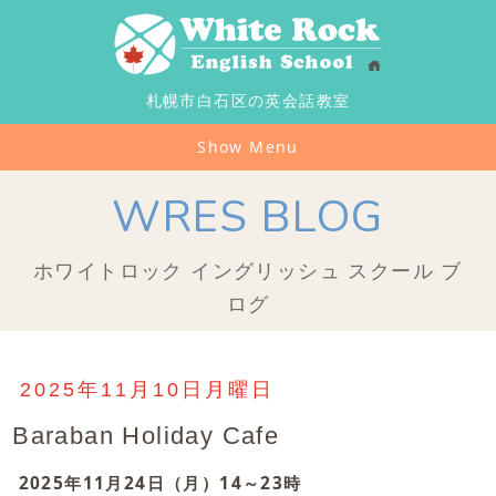
札幌市白石区の英会話教室
Show Menu
WRES BLOG
ホワイトロック イングリッシュ スクール ブ
ログ
2025年11月10日月曜日
Baraban Holiday Cafe
2025年11月24日（月）14～23時