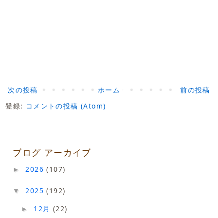
次の投稿
ホーム
前の投稿
登録:
コメントの投稿 (Atom)
ブログ アーカイブ
2026
(107)
►
2025
(192)
▼
12月
(22)
►