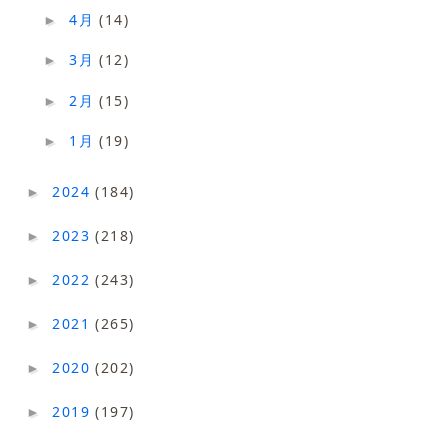
4月
(14)
►
3月
(12)
►
2月
(15)
►
1月
(19)
►
2024
(184)
►
2023
(218)
►
2022
(243)
►
2021
(265)
►
2020
(202)
►
2019
(197)
►