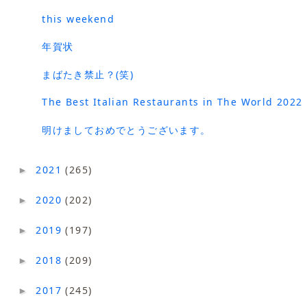
this weekend
年賀状
まばたき禁止？(笑)
The Best Italian Restaurants in The World 2022
明けましておめでとうございます。
2021
(265)
►
2020
(202)
►
2019
(197)
►
2018
(209)
►
2017
(245)
►