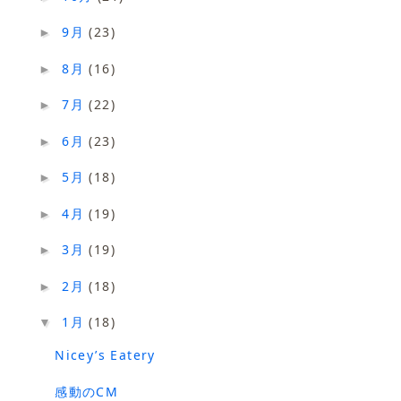
9月
(23)
►
8月
(16)
►
7月
(22)
►
6月
(23)
►
5月
(18)
►
4月
(19)
►
3月
(19)
►
2月
(18)
►
1月
(18)
▼
Nicey’s Eatery
感動のCM