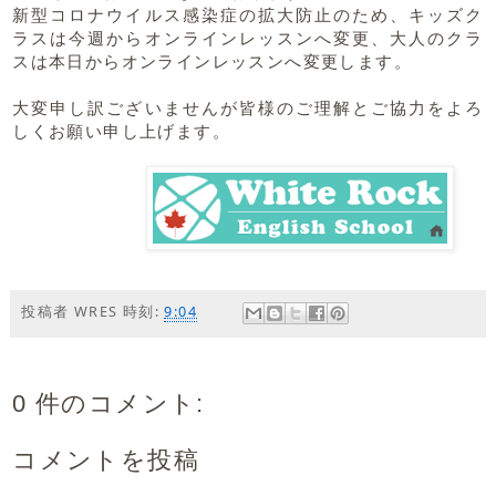
新型コロナウイルス感染症の拡大防止のため、
キッズク
ラスは今週からオンラインレッスンへ変更、大人のクラ
スは本日からオンラインレッスンへ変更します。
大変申し訳ございませんが
皆様のご理解とご協力をよろ
しくお願い申し上げます。
投稿者
WRES
時刻:
9:04
0 件のコメント:
コメントを投稿