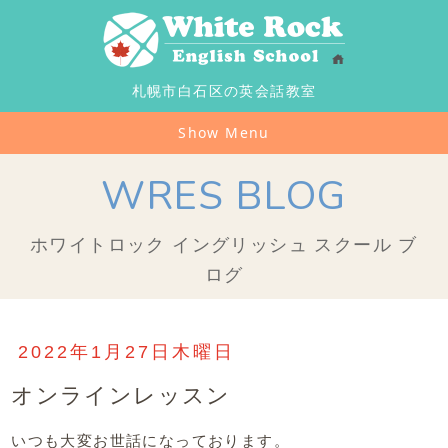
札幌市白石区の英会話教室
Show Menu
WRES BLOG
ホワイトロック イングリッシュ スクール ブ
ログ
2022年1月27日木曜日
オンラインレッスン
いつも大変お世話になっております。