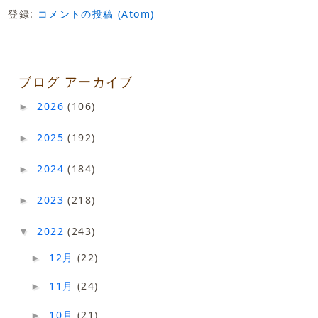
登録:
コメントの投稿 (Atom)
ブログ アーカイブ
2026
(106)
►
2025
(192)
►
2024
(184)
►
2023
(218)
►
2022
(243)
▼
12月
(22)
►
11月
(24)
►
10月
(21)
►