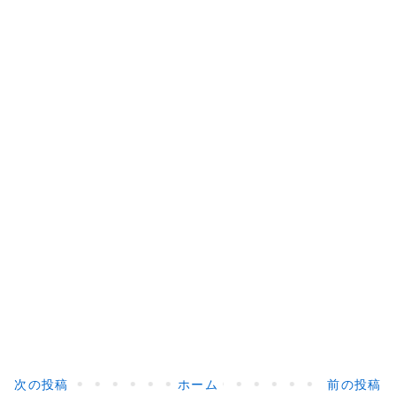
次の投稿
ホーム
前の投稿