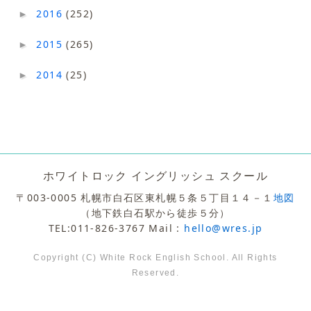
2016
(252)
►
2015
(265)
►
2014
(25)
►
ホワイトロック イングリッシュ スクール
〒003-0005 札幌市白石区東札幌５条５丁目１４－１
地図
（地下鉄白石駅から徒歩５分）
TEL:011-826-3767 Mail :
hello@wres.jp
Copyright (C) White Rock English School. All Rights
Reserved.