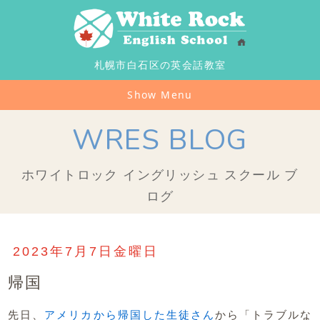
札幌市白石区の英会話教室
Show Menu
WRES BLOG
ホワイトロック イングリッシュ スクール ブ
ログ
2023年7月7日金曜日
帰国
先日、
アメリカから帰国した生徒さん
から「トラブルな