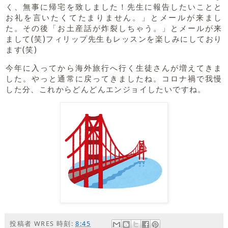
く、無事に帰宅を致しました！先生に報告したいことと
お礼を言いたくてたまりません。」とメールが来まし
た。その後「お土産話が炸裂しちゃう。」とメールが来
まして(笑)フィリップ先生もレッスンを楽しみにしており
ます(笑)
今年に入ってから海外旅行へ行く生徒さんが増えてきま
した。やっと通常に戻ってきましたね。コロナ禍で我慢
した分、これからどんどんエンジョイしたいですね。
投稿者
WRES
時刻:
8:45