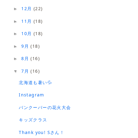
12月
(22)
►
11月
(18)
►
10月
(18)
►
9月
(18)
►
8月
(16)
►
7月
(16)
▼
北海道も暑い💦
Instagram
バンクーバーの花火大会
キッズクラス
Thank you! Sさん！