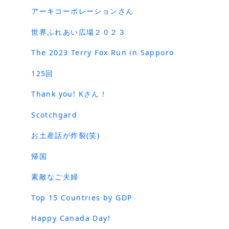
アーキコーポレーションさん
世界ふれあい広場２０２３
The 2023 Terry Fox Run in Sapporo
125回
Thank you! Kさん！
Scotchgard
お土産話が炸裂(笑)
帰国
素敵なご夫婦
Top 15 Countries by GDP
Happy Canada Day!