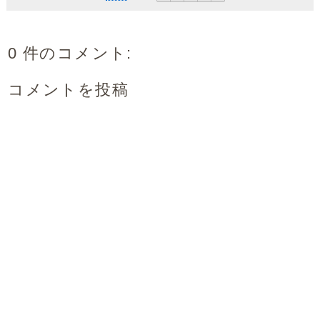
0 件のコメント:
コメントを投稿