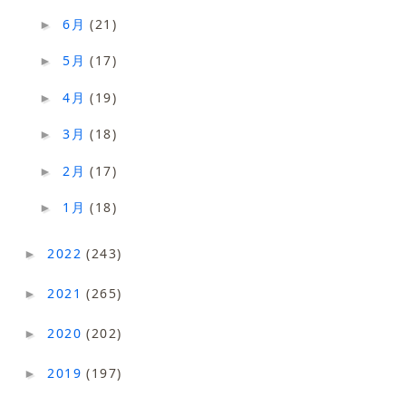
6月
(21)
►
5月
(17)
►
4月
(19)
►
3月
(18)
►
2月
(17)
►
1月
(18)
►
2022
(243)
►
2021
(265)
►
2020
(202)
►
2019
(197)
►