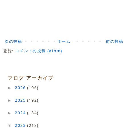
次の投稿
ホーム
前の投稿
登録:
コメントの投稿 (Atom)
ブログ アーカイブ
2026
(106)
►
2025
(192)
►
2024
(184)
►
2023
(218)
▼