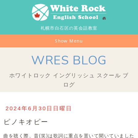
札幌市白石区の英会話教室
Show Menu
WRES BLOG
ホワイトロック イングリッシュ スクール ブ
ログ
2024年6月30日日曜日
ピノキオピー
曲を聴く際、昔(笑)は歌詞に重点を置いて聞いていました