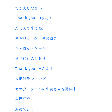
おかえりなさい。
Thank you! Hさん！
楽しんで来てね。
キャロットケーキの続き
キャロットケーキ
修学旅行のしおり
Thank you! Mさん！
人助けランキング
カナダスクールの生徒さんを募集中
自己紹介
おめでとう！