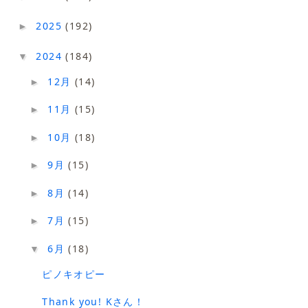
2025
(192)
►
2024
(184)
▼
12月
(14)
►
11月
(15)
►
10月
(18)
►
9月
(15)
►
8月
(14)
►
7月
(15)
►
6月
(18)
▼
ピノキオピー
Thank you! Kさん！