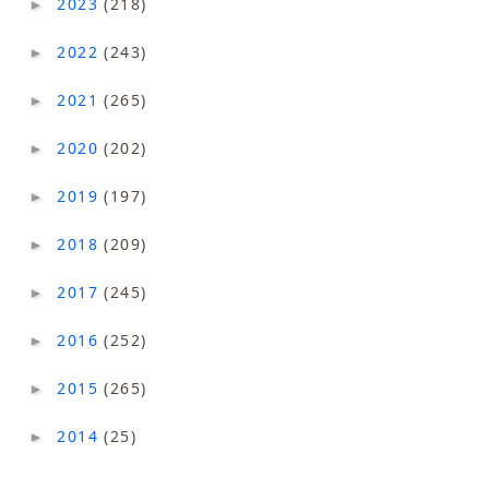
2023
(218)
►
2022
(243)
►
2021
(265)
►
2020
(202)
►
2019
(197)
►
2018
(209)
►
2017
(245)
►
2016
(252)
►
2015
(265)
►
2014
(25)
►