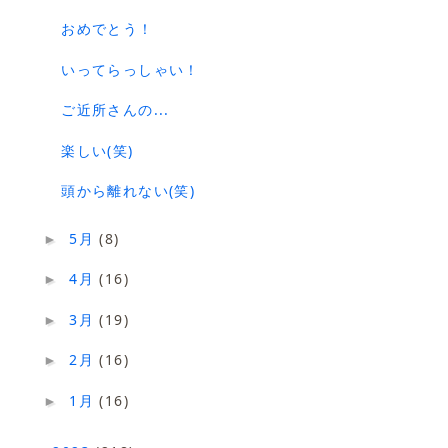
おめでとう！
いってらっしゃい！
ご近所さんの...
楽しい(笑)
頭から離れない(笑)
5月
(8)
►
4月
(16)
►
3月
(19)
►
2月
(16)
►
1月
(16)
►