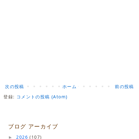
次の投稿
ホーム
前の投稿
登録:
コメントの投稿 (Atom)
ブログ アーカイブ
2026
(107)
►