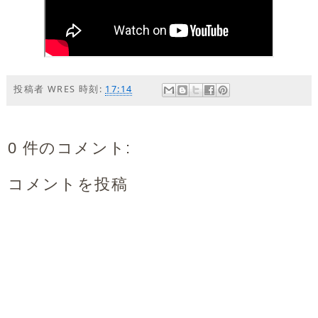
投稿者
WRES
時刻:
17:14
0 件のコメント:
コメントを投稿