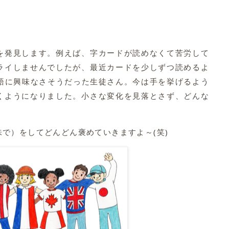
を発見します。例えば、字カードが読めなくて苦労して
ライしませんでしたが、最近カードを少しずつ読めるよ
英語に興味なさそうだった生徒さん。今は手を挙げるよう
くようになりました。小さな変化を見落とさず、どんな
で）をしてどんどん褒めていきますよ～(笑)