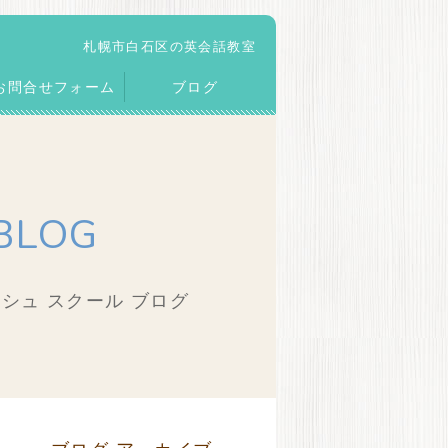
札幌市白石区の英会話教室
お問合せフォーム
ブログ
BLOG
シュ スクール ブログ