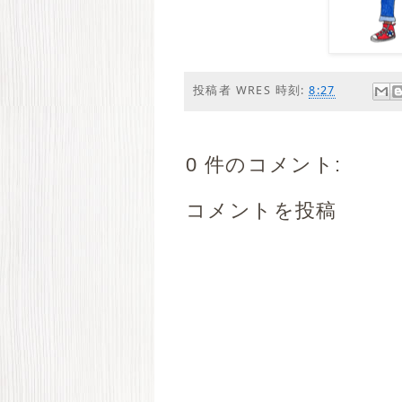
投稿者
WRES
時刻:
8:27
0 件のコメント:
コメントを投稿