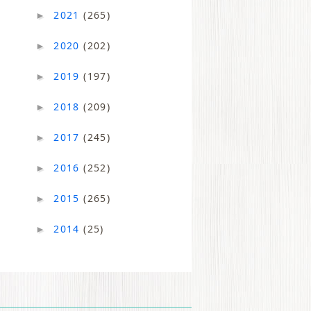
2021
(265)
►
2020
(202)
►
2019
(197)
►
2018
(209)
►
2017
(245)
►
2016
(252)
►
2015
(265)
►
2014
(25)
►