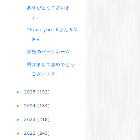
ありがとうございま
す。
Thank you! Kさん＆N
さん
栄光のバックホーム
明けましておめでとう
ございます。
2025
(192)
►
2024
(184)
►
2023
(218)
►
2022
(243)
►