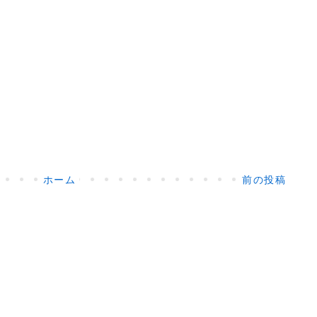
ホーム
前の投稿