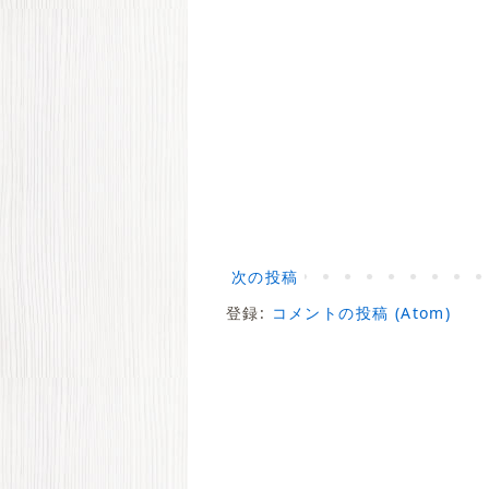
次の投稿
登録:
コメントの投稿 (Atom)