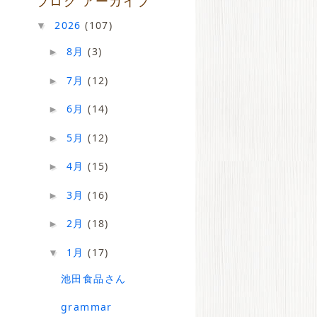
ブログ アーカイブ
2026
(107)
▼
8月
(3)
►
7月
(12)
►
6月
(14)
►
5月
(12)
►
4月
(15)
►
3月
(16)
►
2月
(18)
►
1月
(17)
▼
池田食品さん
grammar