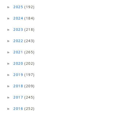
2025
(192)
►
2024
(184)
►
2023
(218)
►
2022
(243)
►
2021
(265)
►
2020
(202)
►
2019
(197)
►
2018
(209)
►
2017
(245)
►
2016
(252)
►