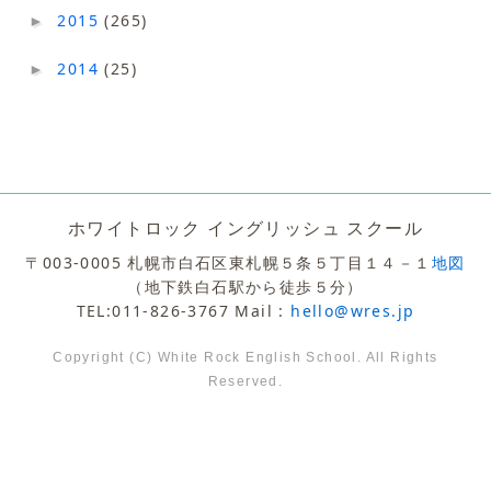
2015
(265)
►
2014
(25)
►
ホワイトロック イングリッシュ スクール
〒003-0005 札幌市白石区東札幌５条５丁目１４－１
地図
（地下鉄白石駅から徒歩５分）
TEL:011-826-3767 Mail :
hello@wres.jp
Copyright (C) White Rock English School. All Rights
Reserved.