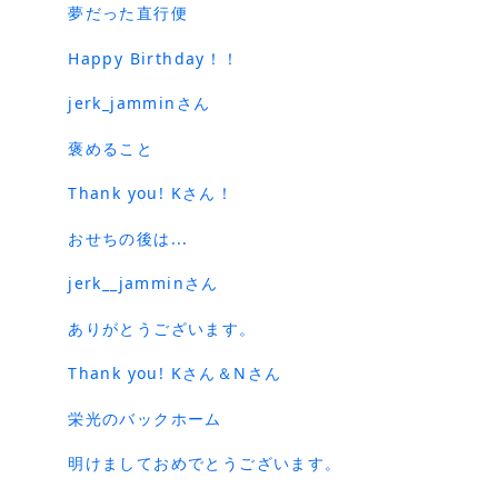
夢だった直行便
Happy Birthday！！
jerk_jamminさん
褒めること
Thank you! Kさん！
おせちの後は...
jerk__jamminさん
ありがとうございます。
Thank you! Kさん＆Nさん
栄光のバックホーム
明けましておめでとうございます。