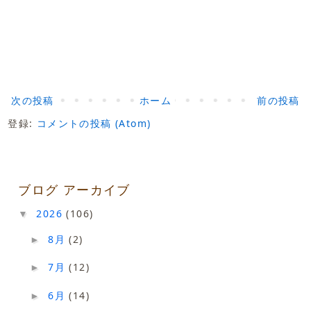
次の投稿
ホーム
前の投稿
登録:
コメントの投稿 (Atom)
ブログ アーカイブ
2026
(106)
▼
8月
(2)
►
7月
(12)
►
6月
(14)
►