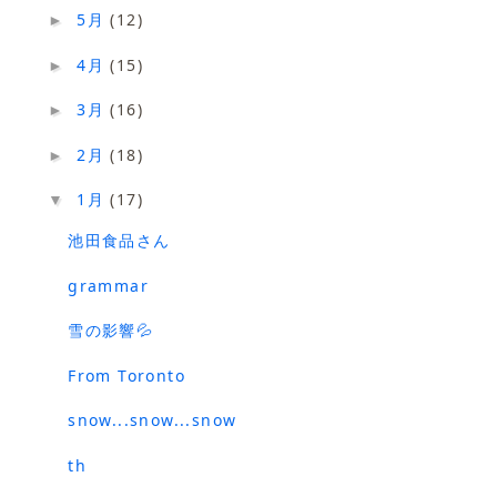
5月
(12)
►
4月
(15)
►
3月
(16)
►
2月
(18)
►
1月
(17)
▼
池田食品さん
grammar
雪の影響💦
From Toronto
snow...snow...snow
th