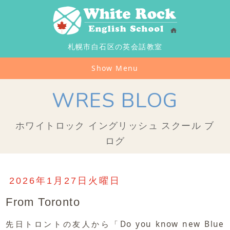
札幌市白石区の英会話教室
Show Menu
WRES BLOG
ホワイトロック イングリッシュ スクール ブ
ログ
2026年1月27日火曜日
From Toronto
先日トロントの友人から「Do you know new Blue