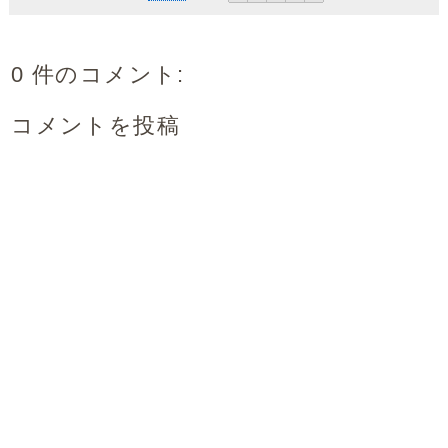
0 件のコメント:
コメントを投稿