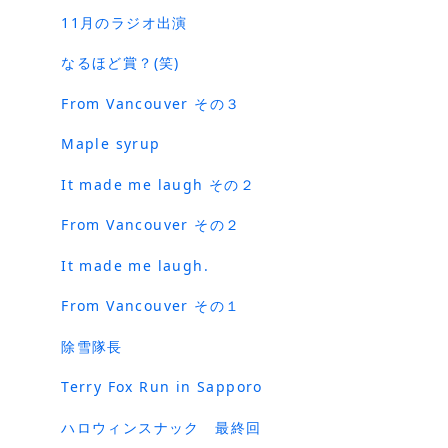
11月のラジオ出演
なるほど賞？(笑)
From Vancouver その３
Maple syrup
It made me laugh その２
From Vancouver その２
It made me laugh.
From Vancouver その１
除雪隊長
Terry Fox Run in Sapporo
ハロウィンスナック 最終回