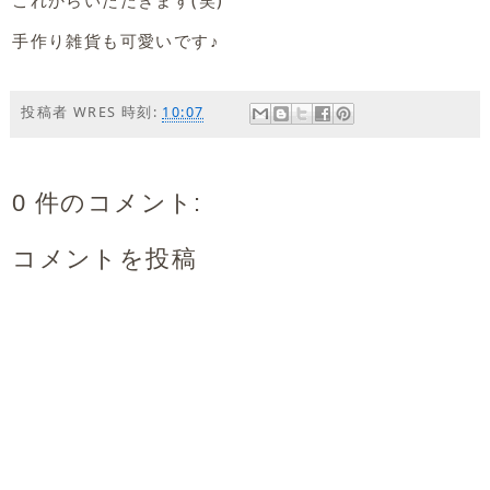
これからいただきます(笑)
手作り雑貨も可愛いです♪
投稿者
WRES
時刻:
10:07
0 件のコメント:
コメントを投稿