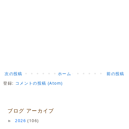
次の投稿
ホーム
前の投稿
登録:
コメントの投稿 (Atom)
ブログ アーカイブ
2026
(106)
►