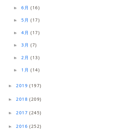
6月
(16)
►
5月
(17)
►
4月
(17)
►
3月
(7)
►
2月
(13)
►
1月
(14)
►
2019
(197)
►
2018
(209)
►
2017
(245)
►
2016
(252)
►