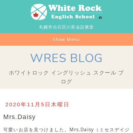
札幌市白石区の英会話教室
Show Menu
WRES BLOG
ホワイトロック イングリッシュ スクール ブ
ログ
2020年11月5日木曜日
Mrs.Daisy
可愛いお店を見つけました。Mrs.Daisy（ミセスデイジ