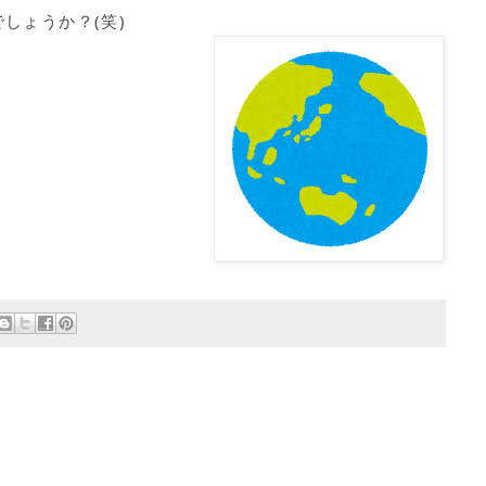
しょうか？(笑)