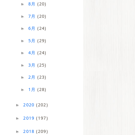
8月
(20)
►
7月
(20)
►
6月
(24)
►
5月
(29)
►
4月
(24)
►
3月
(25)
►
2月
(23)
►
1月
(28)
►
2020
(202)
►
2019
(197)
►
2018
(209)
►