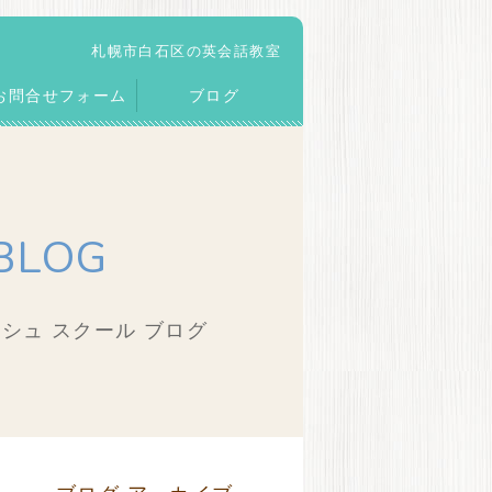
札幌市白石区の英会話教室
お問合せフォーム
ブログ
BLOG
シュ スクール ブログ