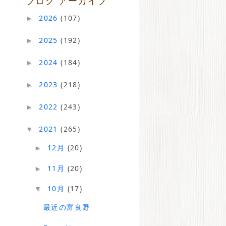
ブログ アーカイブ
2026
(107)
►
2025
(192)
►
2024
(184)
►
2023
(218)
►
2022
(243)
►
2021
(265)
▼
12月
(20)
►
11月
(20)
►
10月
(17)
▼
最近の富良野