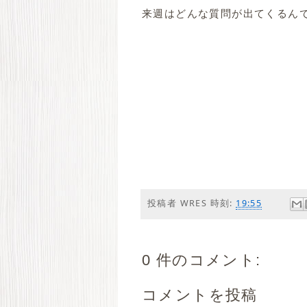
来週はどんな質問が出てくるんで
投稿者
WRES
時刻:
19:55
0 件のコメント:
コメントを投稿