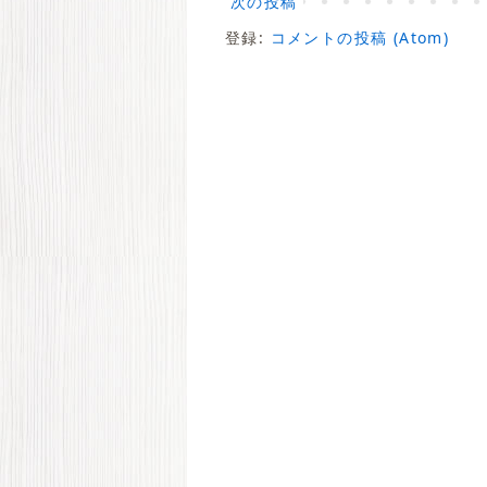
次の投稿
登録:
コメントの投稿 (Atom)