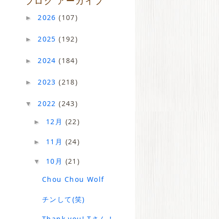
ブログ アーカイブ
2026
(107)
►
2025
(192)
►
2024
(184)
►
2023
(218)
►
2022
(243)
▼
12月
(22)
►
11月
(24)
►
10月
(21)
▼
Chou Chou Wolf
チンして(笑)
Thank you! Tさん！