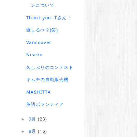
ンについて
Thank you! Tさん！
道しるべ？(笑)
Vancouver
Niseko
久しぶりのコンテスト
キムチの自動販売機
MASHITTA
英語ボランティア
9月
(23)
►
8月
(16)
►