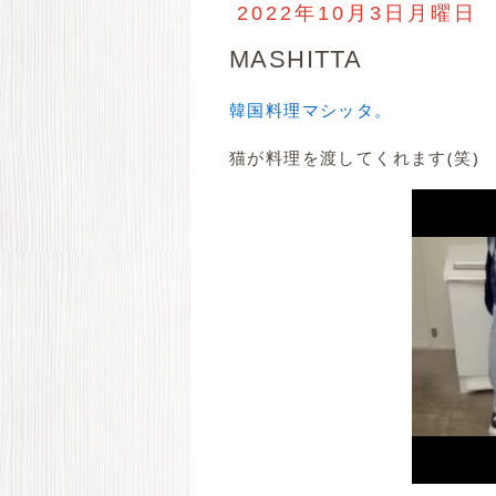
2022年10月3日月曜日
MASHITTA
韓国料理マシッタ。
猫が料理を渡してくれます(笑)