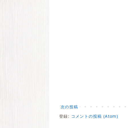
次の投稿
登録:
コメントの投稿 (Atom)