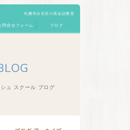
札幌市白石区の英会話教室
お問合せフォーム
ブログ
BLOG
シュ スクール ブログ