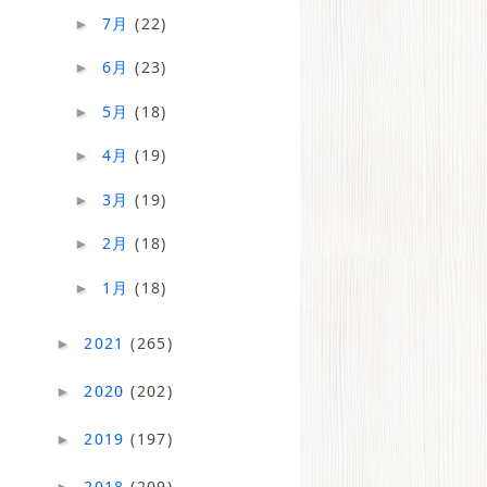
7月
(22)
►
6月
(23)
►
5月
(18)
►
4月
(19)
►
3月
(19)
►
2月
(18)
►
1月
(18)
►
2021
(265)
►
2020
(202)
►
2019
(197)
►
2018
(209)
►