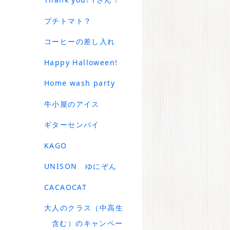
プチトマト？
コーヒーの差し入れ
Happy Halloween!
Home wash party
牛小屋のアイス
ギターセンパイ
KAGO
UNISON ゆにぞん
CACAOCAT
大人のクラス（中高生
含む）のキャンペー