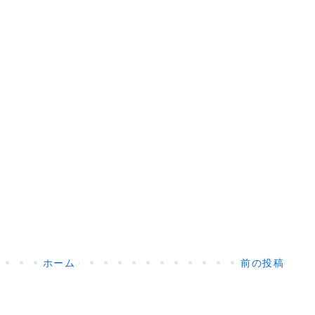
ホーム
前の投稿