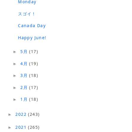
Monday
スゴイ！
Canada Day
Happy June!
5月
(17)
►
4月
(19)
►
3月
(18)
►
2月
(17)
►
1月
(18)
►
2022
(243)
►
2021
(265)
►