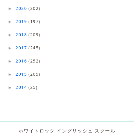
2020
(202)
►
2019
(197)
►
2018
(209)
►
2017
(245)
►
2016
(252)
►
2015
(265)
►
2014
(25)
►
ホワイトロック イングリッシュ スクール