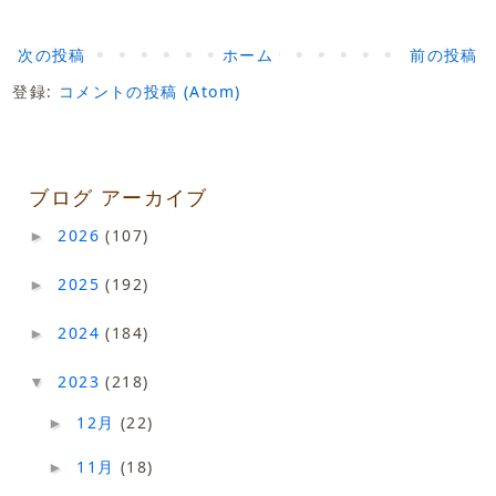
次の投稿
ホーム
前の投稿
登録:
コメントの投稿 (Atom)
ブログ アーカイブ
2026
(107)
►
2025
(192)
►
2024
(184)
►
2023
(218)
▼
12月
(22)
►
11月
(18)
►