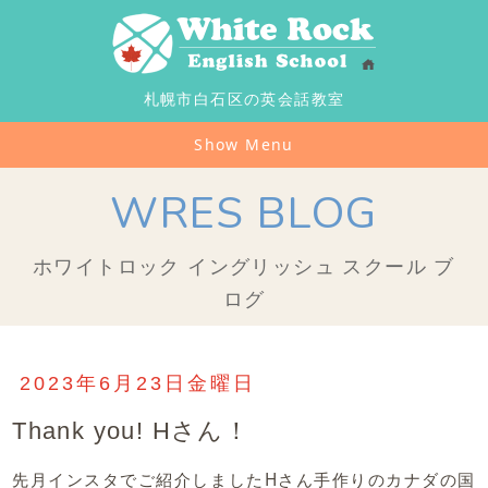
札幌市白石区の英会話教室
Show Menu
WRES BLOG
ホワイトロック イングリッシュ スクール ブ
ログ
2023年6月23日金曜日
Thank you! Hさん！
先月インスタでご紹介しましたHさん手作りのカナダの国