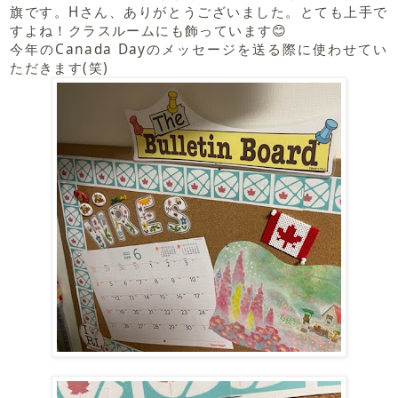
旗です。Hさん、ありがとうございました。とても上手で
すよね！クラスルームにも飾っています😊
今年のCanada Dayのメッセージを送る際に使わせてい
ただきます(笑)