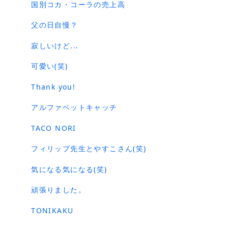
国別コカ・コーラの売上高
父の日自慢？
寂しいけど...
可愛い(笑)
Thank you!
アルファベットキャッチ
TACO NORI
フィリップ先生とやすこさん(笑)
気になる気になる(笑)
頑張りました。
TONIKAKU