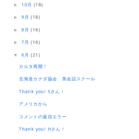
10月
(18)
►
9月
(18)
►
8月
(16)
►
7月
(16)
►
6月
(21)
▼
カルタ再開！
北海道カナダ協会 英会話スクール
Thank you! Sさん！
アメリカから
コメントの返信エラー
Thank you! Hさん！