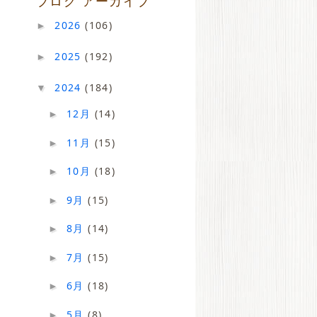
ブログ アーカイブ
2026
(106)
►
2025
(192)
►
2024
(184)
▼
12月
(14)
►
11月
(15)
►
10月
(18)
►
9月
(15)
►
8月
(14)
►
7月
(15)
►
6月
(18)
►
5月
(8)
►