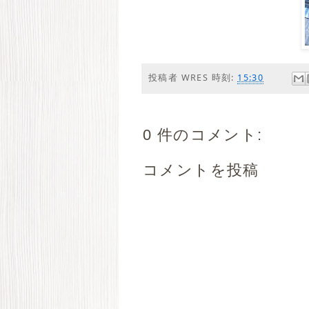
投稿者
WRES
時刻:
15:30
0 件のコメント:
コメントを投稿