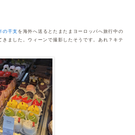
年の干支
を海外へ送るとたまたまヨーロッパへ旅行中の
てきました。ウィーンで撮影したそうです。あれ？キテ