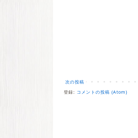
次の投稿
登録:
コメントの投稿 (Atom)