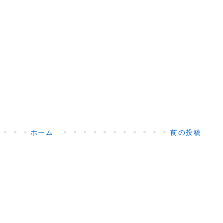
ホーム
前の投稿