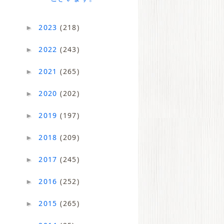
2023
(218)
►
2022
(243)
►
2021
(265)
►
2020
(202)
►
2019
(197)
►
2018
(209)
►
2017
(245)
►
2016
(252)
►
2015
(265)
►