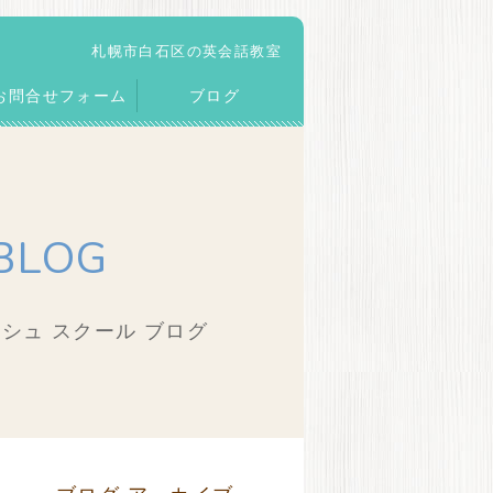
札幌市白石区の英会話教室
お問合せフォーム
ブログ
BLOG
シュ スクール ブログ