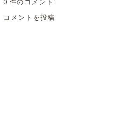
0 件のコメント:
コメントを投稿