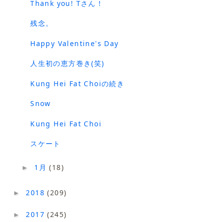
Thank you! Tさん！
残念。
Happy Valentine's Day
人生初の恵方巻き(笑)
Kung Hei Fat Choiの続き
Snow
Kung Hei Fat Choi
スケート
1月
(18)
►
2018
(209)
►
2017
(245)
►