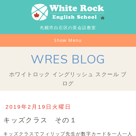
札幌市白石区の英会話教室
Show Menu
WRES BLOG
ホワイトロック イングリッシュ スクール ブ
ログ
2019年2月19日火曜日
キッズクラス その１
キッズクラスでフィリップ先生が数字カードを一人一人