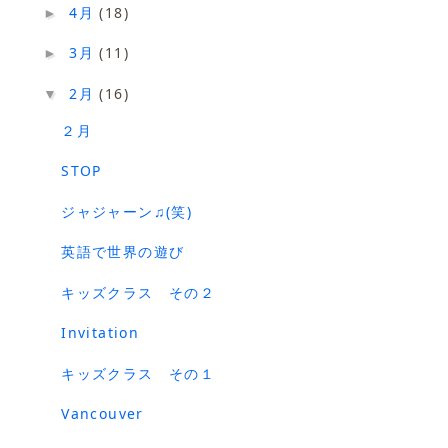
4月
(18)
►
3月
(11)
►
2月
(16)
▼
２月
STOP
ジャジャーン♫(笑)
英語で世界の遊び
キッズクラス その２
Invitation
キッズクラス その１
Vancouver