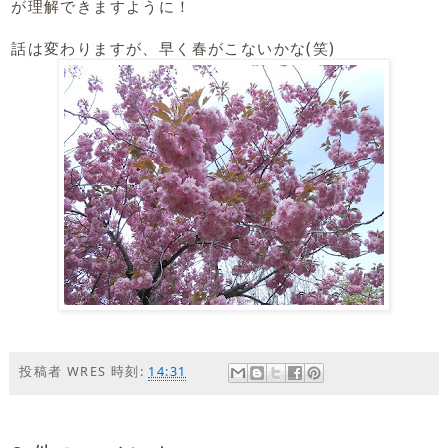
が理解できますように！
話は変わりますが、早く春がこないかな(笑)
投稿者
WRES
時刻:
14:31