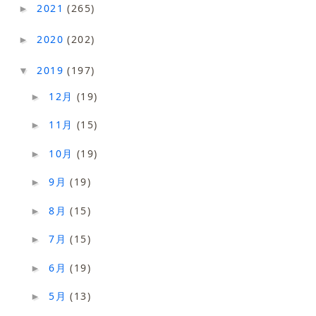
2021
(265)
►
2020
(202)
►
2019
(197)
▼
12月
(19)
►
11月
(15)
►
10月
(19)
►
9月
(19)
►
8月
(15)
►
7月
(15)
►
6月
(19)
►
5月
(13)
►