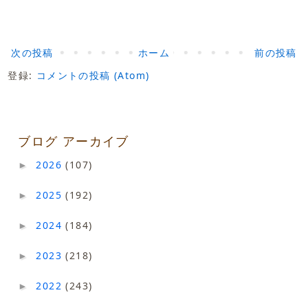
次の投稿
ホーム
前の投稿
登録:
コメントの投稿 (Atom)
ブログ アーカイブ
2026
(107)
►
2025
(192)
►
2024
(184)
►
2023
(218)
►
2022
(243)
►