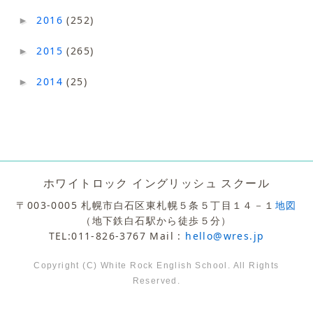
2016
(252)
►
2015
(265)
►
2014
(25)
►
ホワイトロック イングリッシュ スクール
〒003-0005 札幌市白石区東札幌５条５丁目１４－１
地図
（地下鉄白石駅から徒歩５分）
TEL:011-826-3767 Mail :
hello@wres.jp
Copyright (C) White Rock English School. All Rights
Reserved.