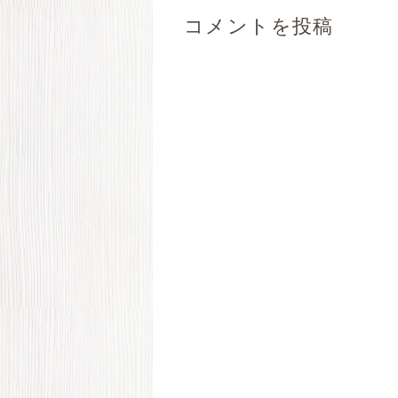
コメントを投稿