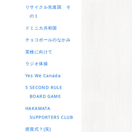
リサイクル先進国 そ
の１
ドミニカ共和国
チョコボールのなかみ
英検に向けて
ラジオ体操
Yes We Canada
5 SECOND RULE
BOARD GAME
HAKAMATA
SUPPORTERS CLUB
授賞式？(笑)