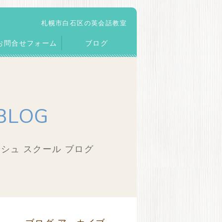
札幌市白石区の英会話教室
お問合せフォーム
ブログ
BLOG
シュ スクール ブログ