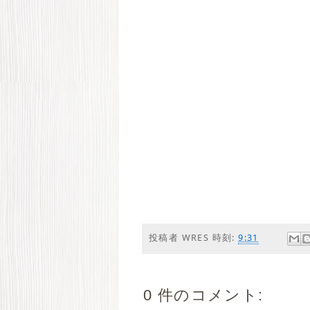
投稿者
WRES
時刻:
9:31
0 件のコメント: