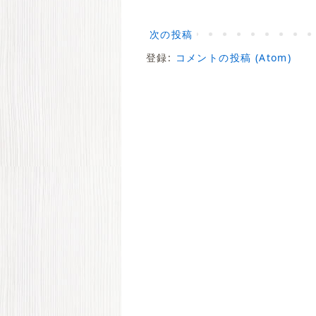
次の投稿
登録:
コメントの投稿 (Atom)