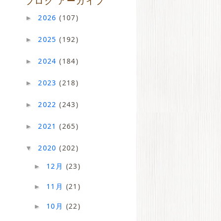
ブログ アーカイブ
2026
(107)
►
2025
(192)
►
2024
(184)
►
2023
(218)
►
2022
(243)
►
2021
(265)
►
2020
(202)
▼
12月
(23)
►
11月
(21)
►
10月
(22)
►