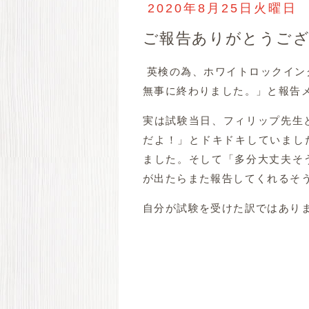
2020年8月25日火曜日
ご報告ありがとうご
英検の為、ホワイトロックイン
無事に終わりました。」と報告
実は試験当日、フィリップ先生
だよ！」とドキドキしていまし
ました。そして「多分大丈夫そ
が出たらまた報告してくれるそ
自分が試験を受けた訳ではありま