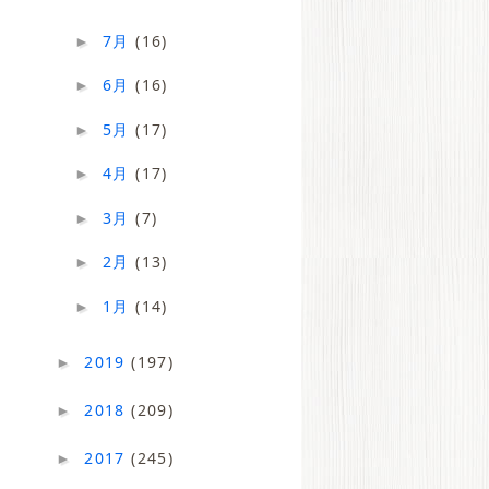
7月
(16)
►
6月
(16)
►
5月
(17)
►
4月
(17)
►
3月
(7)
►
2月
(13)
►
1月
(14)
►
2019
(197)
►
2018
(209)
►
2017
(245)
►