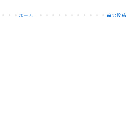
ホーム
前の投稿