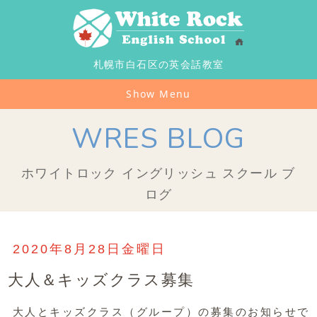
札幌市白石区の英会話教室
Show Menu
WRES BLOG
ホワイトロック イングリッシュ スクール ブ
ログ
2020年8月28日金曜日
大人＆キッズクラス募集
大人とキッズクラス（グループ）の募集のお知らせで