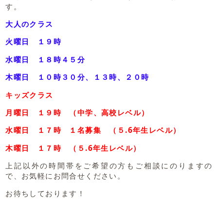
す。
大人のクラス
火曜日 １９時
水曜日 １８時４５分
木曜日 １０時３０分、１３時、２０時
キッズクラス
月曜日 １９時 （中学、高校レベル）
水曜日 １７時 １名募集 （５.6年生レベル）
木曜日 １７時 （５.6年生レベル）
上記以外の時間帯をご希望の方もご相談にのりますの
で、お気軽にお問合せください。
お待ちしております！