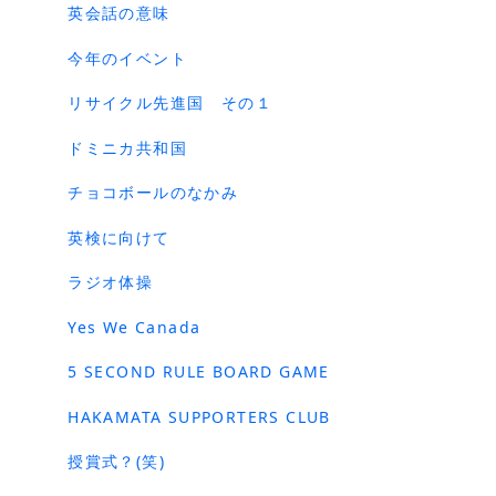
英会話の意味
今年のイベント
リサイクル先進国 その１
ドミニカ共和国
チョコボールのなかみ
英検に向けて
ラジオ体操
Yes We Canada
5 SECOND RULE BOARD GAME
HAKAMATA SUPPORTERS CLUB
授賞式？(笑)