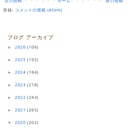
次の投稿
ホーム
前の投稿
登録:
コメントの投稿 (Atom)
ブログ アーカイブ
2026
(106)
►
2025
(192)
►
2024
(184)
►
2023
(218)
►
2022
(243)
►
2021
(265)
►
2020
(202)
▼