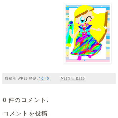
投稿者
WRES
時刻:
10:40
0 件のコメント:
コメントを投稿