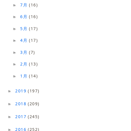
7月
(16)
►
6月
(16)
►
5月
(17)
►
4月
(17)
►
3月
(7)
►
2月
(13)
►
1月
(14)
►
2019
(197)
►
2018
(209)
►
2017
(245)
►
2016
(252)
►