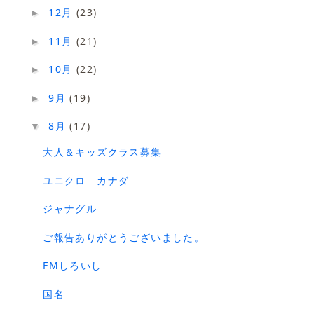
12月
(23)
►
11月
(21)
►
10月
(22)
►
9月
(19)
►
8月
(17)
▼
大人＆キッズクラス募集
ユニクロ カナダ
ジャナグル
ご報告ありがとうございました。
FMしろいし
国名