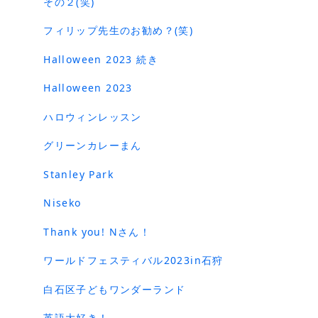
その２(笑)
フィリップ先生のお勧め？(笑)
Halloween 2023 続き
Halloween 2023
ハロウィンレッスン
グリーンカレーまん
Stanley Park
Niseko
Thank you! Nさん！
ワールドフェスティバル2023in石狩
白石区子どもワンダーランド
英語大好き！