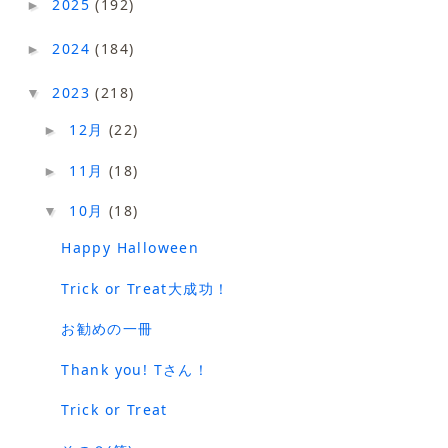
2025
(192)
►
2024
(184)
►
2023
(218)
▼
12月
(22)
►
11月
(18)
►
10月
(18)
▼
Happy Halloween
Trick or Treat大成功！
お勧めの一冊
Thank you! Tさん！
Trick or Treat