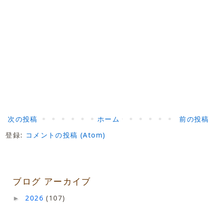
次の投稿
ホーム
前の投稿
登録:
コメントの投稿 (Atom)
ブログ アーカイブ
2026
(107)
►