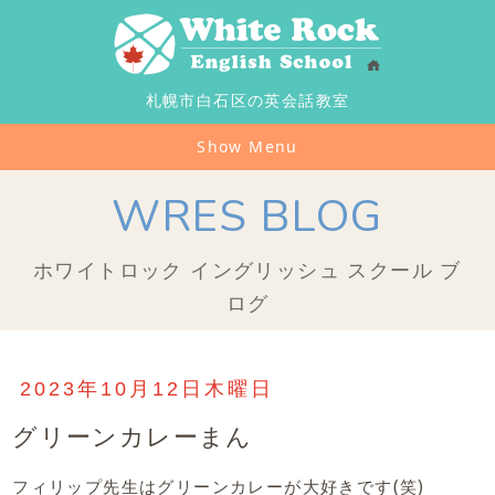
札幌市白石区の英会話教室
Show Menu
WRES BLOG
ホワイトロック イングリッシュ スクール ブ
ログ
2023年10月12日木曜日
グリーンカレーまん
フィリップ先生はグリーンカレーが大好きです(笑)