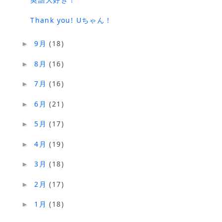
Thank you! Uちゃん！
9月
(18)
►
8月
(16)
►
7月
(16)
►
6月
(21)
►
5月
(17)
►
4月
(19)
►
3月
(18)
►
2月
(17)
►
1月
(18)
►