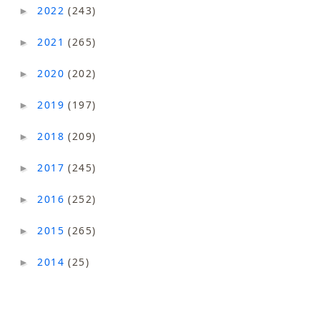
2022
(243)
►
2021
(265)
►
2020
(202)
►
2019
(197)
►
2018
(209)
►
2017
(245)
►
2016
(252)
►
2015
(265)
►
2014
(25)
►