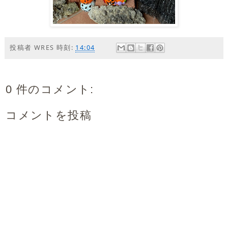
投稿者
WRES
時刻:
14:04
0 件のコメント:
コメントを投稿