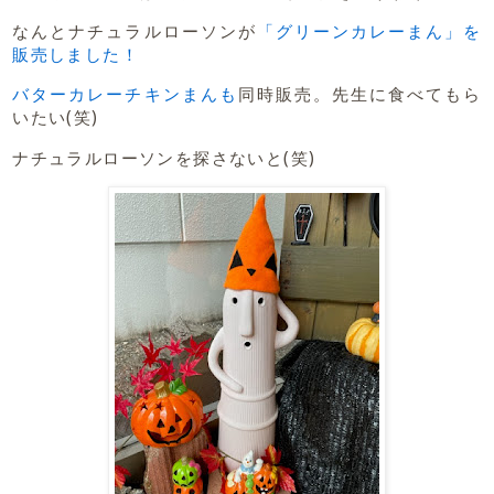
なんとナチュラルローソンが
「グリーンカレーまん」を
販売しました！
バターカレーチキンまんも
同時販売。先生に食べてもら
いたい(笑)
ナチュラルローソンを探さないと(笑)