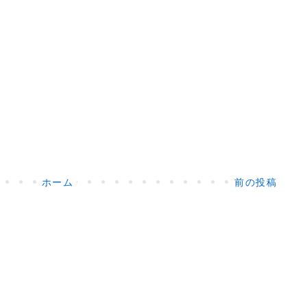
ホーム
前の投稿