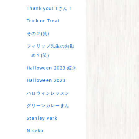
Thank you! Tさん！
Trick or Treat
その２(笑)
フィリップ先生のお勧
め？(笑)
Halloween 2023 続き
Halloween 2023
ハロウィンレッスン
グリーンカレーまん
Stanley Park
Niseko