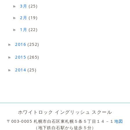
3月
(25)
►
2月
(19)
►
1月
(22)
►
2016
(252)
►
2015
(265)
►
2014
(25)
►
ホワイトロック イングリッシュ スクール
〒003-0005 札幌市白石区東札幌５条５丁目１４－１
地図
（地下鉄白石駅から徒歩５分）