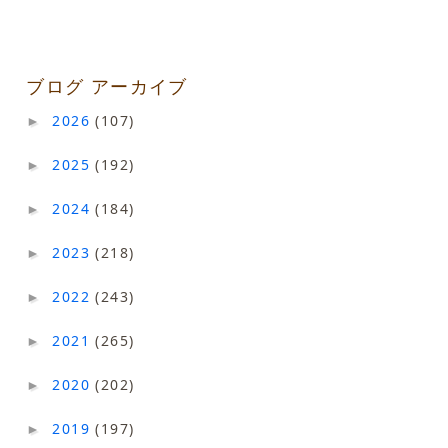
ブログ アーカイブ
2026
(107)
►
2025
(192)
►
2024
(184)
►
2023
(218)
►
2022
(243)
►
2021
(265)
►
2020
(202)
►
2019
(197)
►