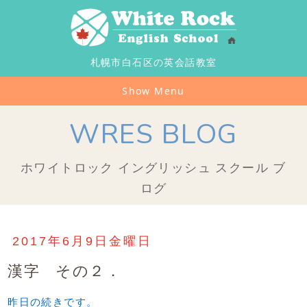
札幌市白石区の英会話教室
Show Menu
WRES BLOG
ホワイトロック イングリッシュ スクール ブ
ログ
2017年6月9日金曜日
漢字 その２．
昨日の続きです。