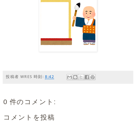
投稿者
WRES
時刻:
8:42
0 件のコメント:
コメントを投稿