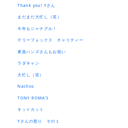
Thank you! Yさん
まだまだ大忙し（笑）
今年もジャナグル！
テリーフォックス チャリティー
東急ハンズさんもお祝い
ラダキャン
大忙し（笑）
Nachos
TONY ROMA'S
キットカット
Yさんの怒り その１