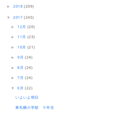
2018
(209)
►
2017
(245)
▼
12月
(20)
►
11月
(23)
►
10月
(21)
►
9月
(24)
►
8月
(24)
►
7月
(24)
►
6月
(22)
▼
いよいよ明日
東札幌小学校 ５年生