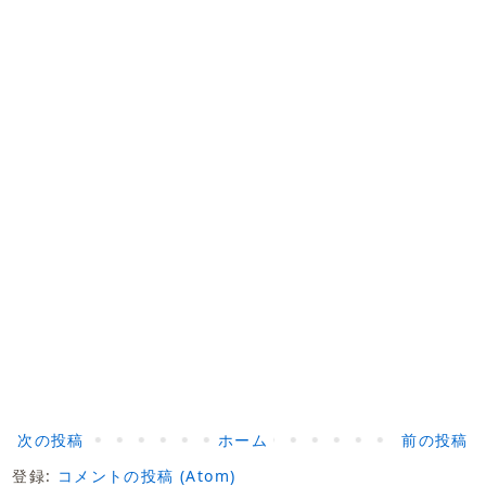
次の投稿
ホーム
前の投稿
登録:
コメントの投稿 (Atom)