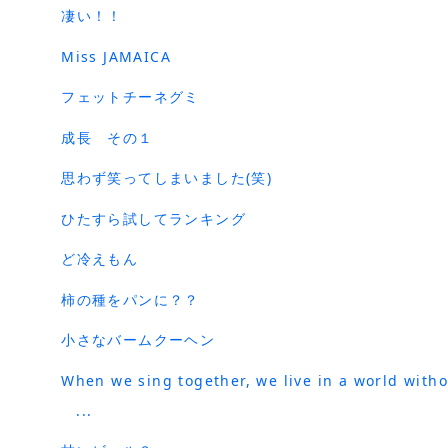
凄い！！
Miss JAMAICA
フェットチーネグミ
成長 その１
思わず笑ってしまいました(笑)
ひたすら試してランキング
ど冷えもん
柿の種をパンに？？
小さなバームクーヘン
When we sing together, we live in a world with
...