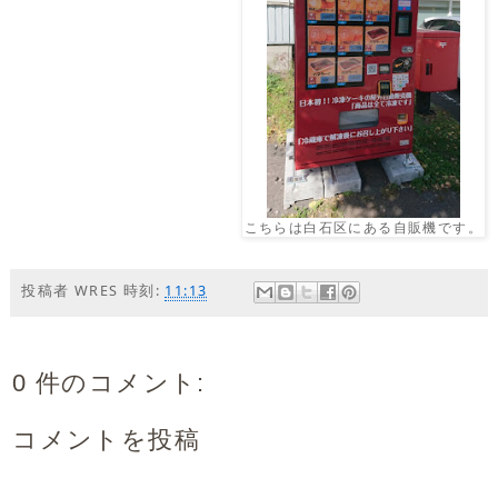
こちらは白石区にある自販機です。
投稿者
WRES
時刻:
11:13
0 件のコメント:
コメントを投稿