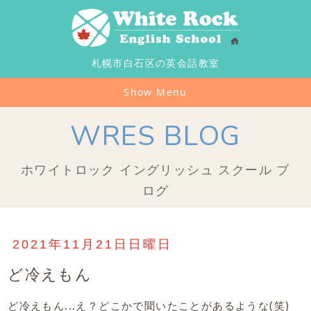
札幌市白石区の英会話教室
Show Menu
WRES BLOG
ホワイトロック イングリッシュ スクール ブ
ログ
2021年11月21日日曜日
ど冷えもん
ど冷えもん...え？どこかで聞いたことがあるような(笑)