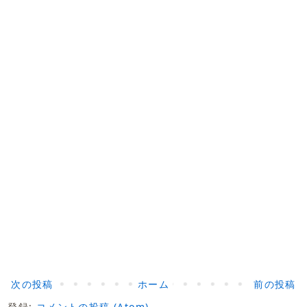
次の投稿
ホーム
前の投稿
登録:
コメントの投稿 (Atom)