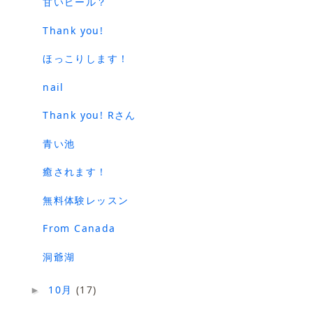
甘いビール？
Thank you!
ほっこりします！
nail
Thank you! Rさん
青い池
癒されます！
無料体験レッスン
From Canada
洞爺湖
10月
(17)
►