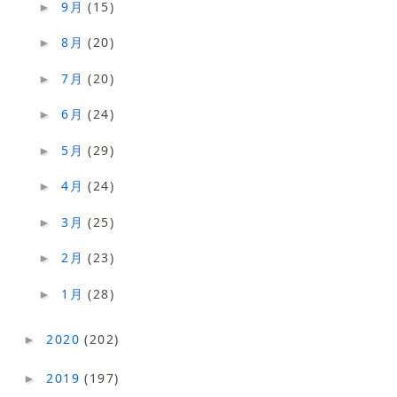
9月
(15)
►
8月
(20)
►
7月
(20)
►
6月
(24)
►
5月
(29)
►
4月
(24)
►
3月
(25)
►
2月
(23)
►
1月
(28)
►
2020
(202)
►
2019
(197)
►