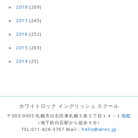
2018
(209)
►
2017
(245)
►
2016
(252)
►
2015
(265)
►
2014
(25)
►
ホワイトロック イングリッシュ スクール
〒003-0005 札幌市白石区東札幌５条５丁目１４－１
地図
（地下鉄白石駅から徒歩５分）
TEL:011-826-3767 Mail :
hello@wres.jp