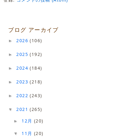
ブログ アーカイブ
2026
(106)
►
2025
(192)
►
2024
(184)
►
2023
(218)
►
2022
(243)
►
2021
(265)
▼
12月
(20)
►
11月
(20)
▼