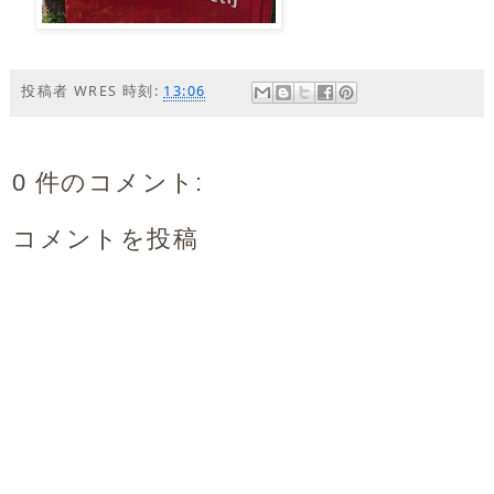
投稿者
WRES
時刻:
13:06
0 件のコメント:
コメントを投稿