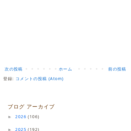
次の投稿
ホーム
前の投稿
登録:
コメントの投稿 (Atom)
ブログ アーカイブ
2026
(106)
►
2025
(192)
►