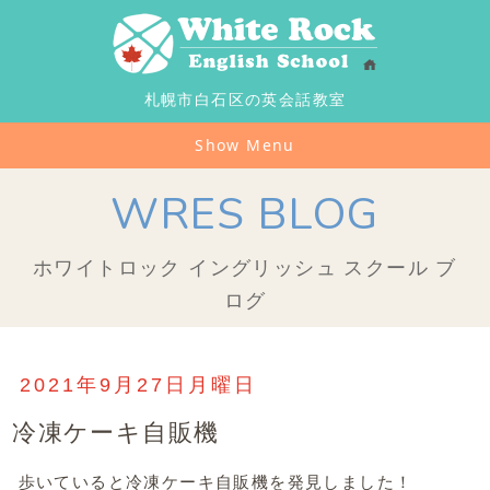
札幌市白石区の英会話教室
Show Menu
WRES BLOG
ホワイトロック イングリッシュ スクール ブ
ログ
2021年9月27日月曜日
冷凍ケーキ自販機
歩いていると冷凍ケーキ自販機を発見しました！