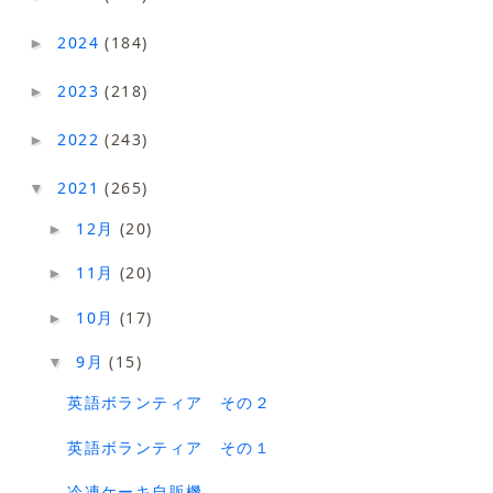
2024
(184)
►
2023
(218)
►
2022
(243)
►
2021
(265)
▼
12月
(20)
►
11月
(20)
►
10月
(17)
►
9月
(15)
▼
英語ボランティア その２
英語ボランティア その１
冷凍ケーキ自販機