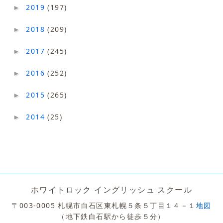
2019
(197)
►
2018
(209)
►
2017
(245)
►
2016
(252)
►
2015
(265)
►
2014
(25)
►
ホワイトロック イングリッシュ スクール
〒003-0005 札幌市白石区東札幌５条５丁目１４－１
地図
（地下鉄白石駅から徒歩５分）