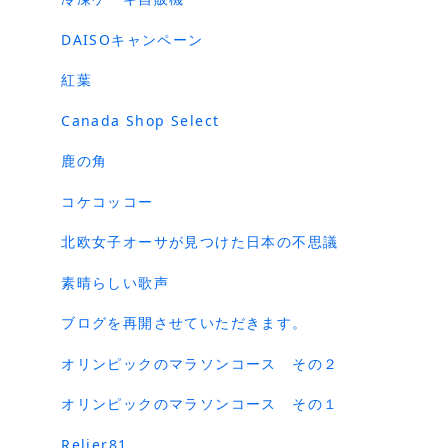
DAISOキャンペーン
紅葉
Canada Shop Select
鹿の角
コケコッコー
北欧女子オーサが見つけた日本の不思議
素晴らしい歌声
ブログを再開させていただきます。
オリンピックのマラソンコース その２
オリンピックのマラソンコース その１
Relier81