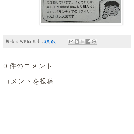
投稿者
WRES
時刻:
20:36
0 件のコメント:
コメントを投稿