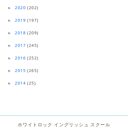
2020
(202)
►
2019
(197)
►
2018
(209)
►
2017
(245)
►
2016
(252)
►
2015
(265)
►
2014
(25)
►
ホワイトロック イングリッシュ スクール