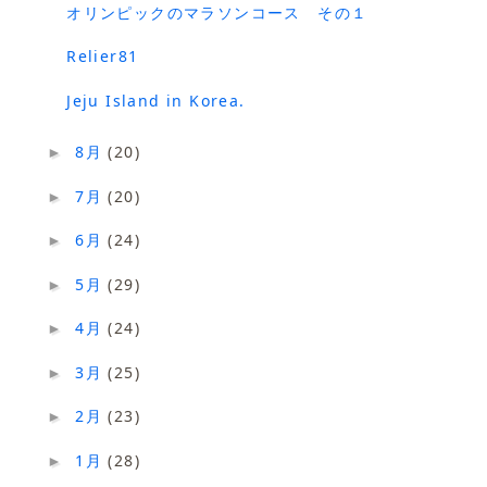
オリンピックのマラソンコース その１
Relier81
Jeju Island in Korea.
8月
(20)
►
7月
(20)
►
6月
(24)
►
5月
(29)
►
4月
(24)
►
3月
(25)
►
2月
(23)
►
1月
(28)
►