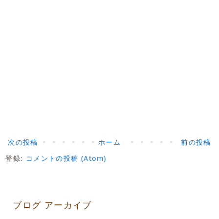
次の投稿
ホーム
前の投稿
登録:
コメントの投稿 (Atom)
ブログ アーカイブ