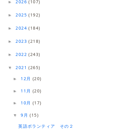
2026
(107)
►
2025
(192)
►
2024
(184)
►
2023
(218)
►
2022
(243)
►
2021
(265)
▼
12月
(20)
►
11月
(20)
►
10月
(17)
►
9月
(15)
▼
英語ボランティア その２