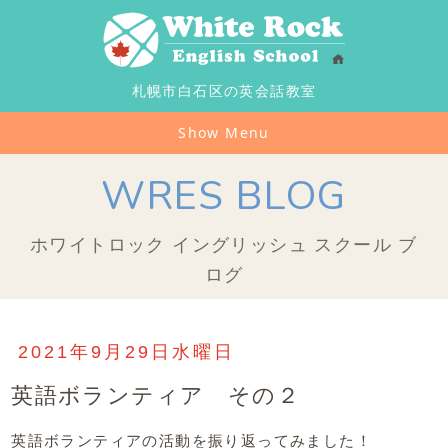
札幌市白石区の英会話教室
Show Menu
WRES BLOG
ホワイトロック イングリッシュ スクール ブ
ログ
2021年9月29日水曜日
英語ボランティア その２
英語ボランティアの活動を振り返ってみました！