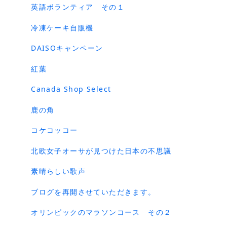
英語ボランティア その１
冷凍ケーキ自販機
DAISOキャンペーン
紅葉
Canada Shop Select
鹿の角
コケコッコー
北欧女子オーサが見つけた日本の不思議
素晴らしい歌声
ブログを再開させていただきます。
オリンピックのマラソンコース その２