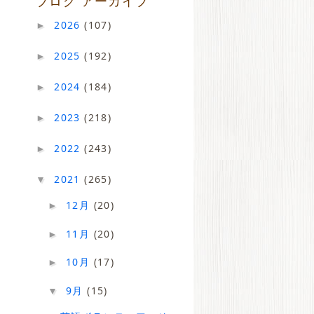
ブログ アーカイブ
2026
(107)
►
2025
(192)
►
2024
(184)
►
2023
(218)
►
2022
(243)
►
2021
(265)
▼
12月
(20)
►
11月
(20)
►
10月
(17)
►
9月
(15)
▼