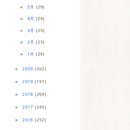
5月
(29)
►
4月
(24)
►
3月
(25)
►
2月
(23)
►
1月
(28)
►
2020
(202)
►
2019
(197)
►
2018
(209)
►
2017
(245)
►
2016
(252)
►