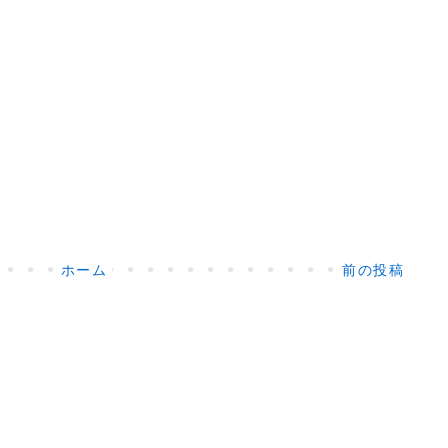
ホーム
前の投稿