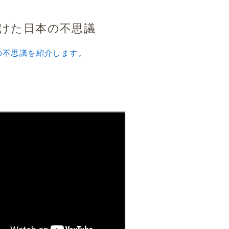
けた日本の不思議
の不思議を紹介します。