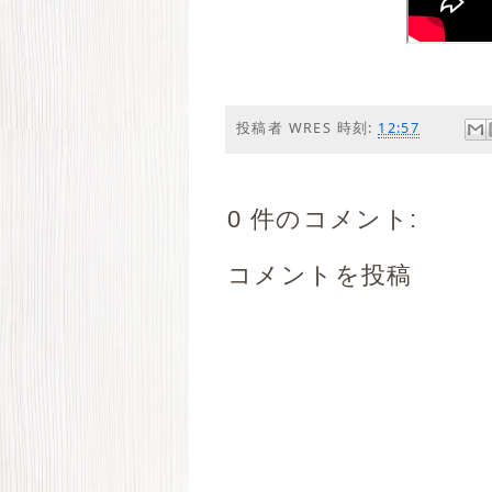
投稿者
WRES
時刻:
12:57
0 件のコメント:
コメントを投稿