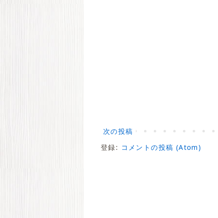
次の投稿
登録:
コメントの投稿 (Atom)