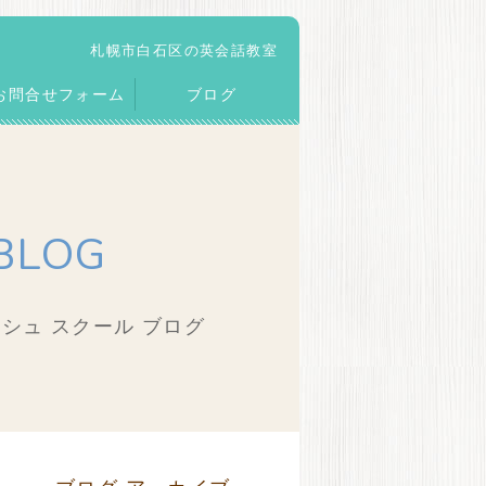
札幌市白石区の英会話教室
お問合せフォーム
ブログ
BLOG
シュ スクール ブログ