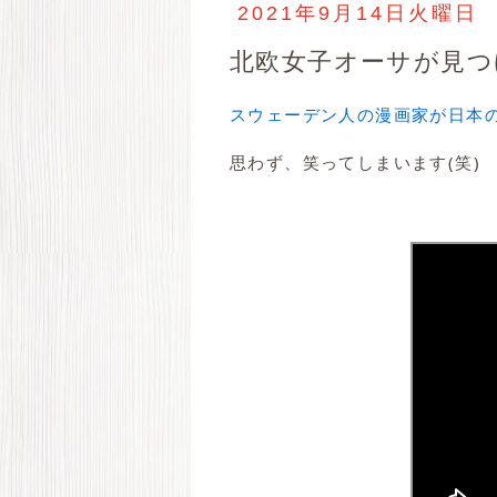
2021年9月14日火曜日
北欧女子オーサが見つ
スウェーデン人の漫画家が日本
思わず、笑ってしまいます(笑)