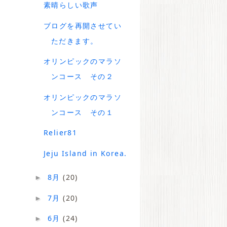
素晴らしい歌声
ブログを再開させてい
ただきます。
オリンピックのマラソ
ンコース その２
オリンピックのマラソ
ンコース その１
Relier81
Jeju Island in Korea.
8月
(20)
►
7月
(20)
►
6月
(24)
►