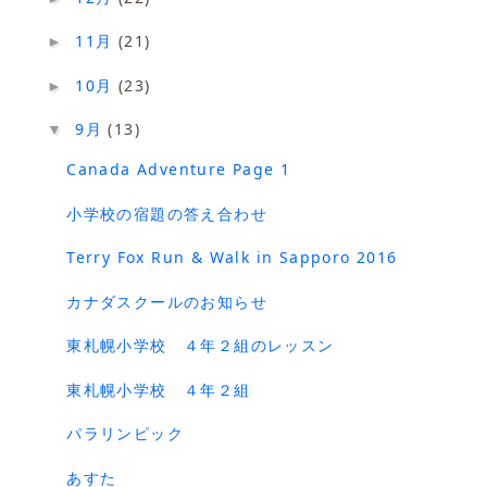
11月
(21)
►
10月
(23)
►
9月
(13)
▼
Canada Adventure Page 1
小学校の宿題の答え合わせ
Terry Fox Run & Walk in Sapporo 2016
カナダスクールのお知らせ
東札幌小学校 ４年２組のレッスン
東札幌小学校 ４年２組
パラリンピック
あすた