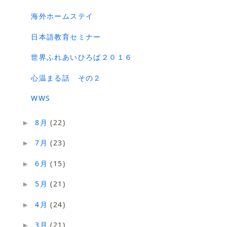
海外ホームステイ
日本語教育セミナー
世界ふれあいひろば２０１６
心温まる話 その２
WWS
8月
(22)
►
7月
(23)
►
6月
(15)
►
5月
(21)
►
4月
(24)
►
3月
(21)
►