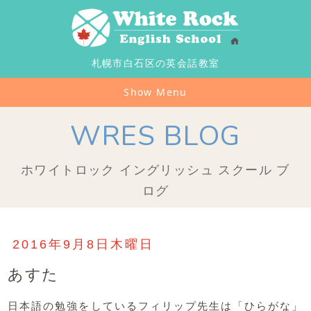
札幌市白石区の英会話教室
Show Menu
WRES BLOG
ホワイトロック イングリッシュ スクール ブ
ログ
2016年9月8日木曜日
あすた
日本語の勉強をしているフィリップ先生は「ひらがな」