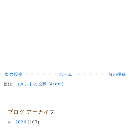
次の投稿
ホーム
前の投稿
登録:
コメントの投稿 (Atom)
ブログ アーカイブ
2026
(107)
►