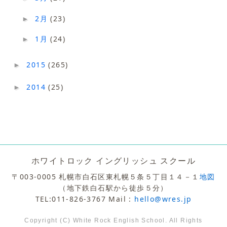
2月
(23)
►
1月
(24)
►
2015
(265)
►
2014
(25)
►
ホワイトロック イングリッシュ スクール
〒003-0005 札幌市白石区東札幌５条５丁目１４－１
地図
（地下鉄白石駅から徒歩５分）
TEL:011-826-3767 Mail :
hello@wres.jp
Copyright (C) White Rock English School. All Rights