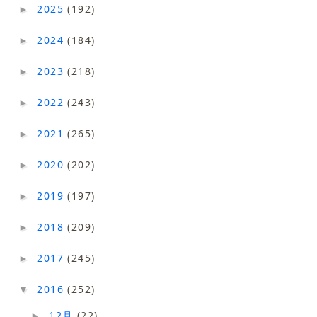
2025
(192)
►
2024
(184)
►
2023
(218)
►
2022
(243)
►
2021
(265)
►
2020
(202)
►
2019
(197)
►
2018
(209)
►
2017
(245)
►
2016
(252)
▼
12月
(22)
►