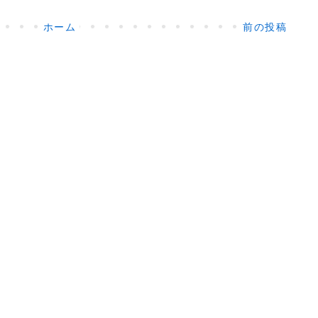
ホーム
前の投稿