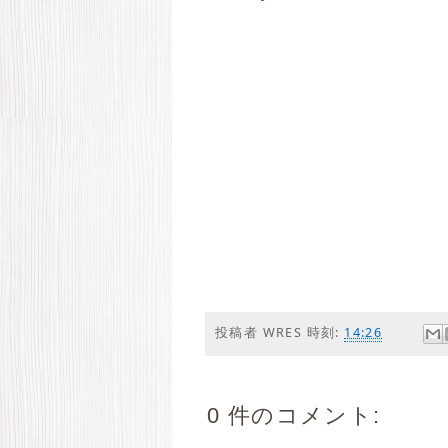
投稿者
WRES
時刻:
14:26
0 件のコメント: