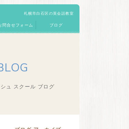
札幌市白石区の英会話教室
お問合せフォーム
ブログ
BLOG
シュ スクール ブログ