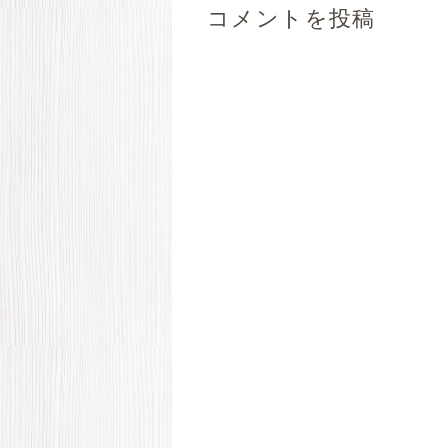
コメントを投稿