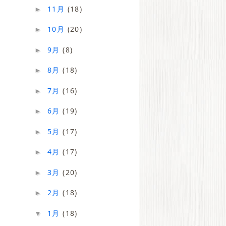
11月
(18)
►
10月
(20)
►
9月
(8)
►
8月
(18)
►
7月
(16)
►
6月
(19)
►
5月
(17)
►
4月
(17)
►
3月
(20)
►
2月
(18)
►
1月
(18)
▼