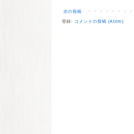
次の投稿
登録:
コメントの投稿 (Atom)