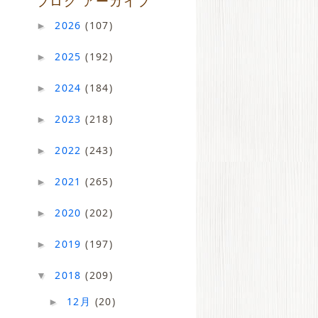
ブログ アーカイブ
2026
(107)
►
2025
(192)
►
2024
(184)
►
2023
(218)
►
2022
(243)
►
2021
(265)
►
2020
(202)
►
2019
(197)
►
2018
(209)
▼
12月
(20)
►