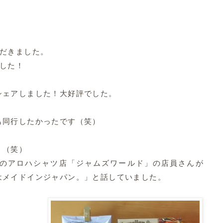
ただきました。
ました！
シェアしました！大好評でした。
も同行したかったです（笑）
」（笑）
のアロハシャツ店「ジャムズワールド」の店員さんが
はメイドインジャパン。」と話していました。