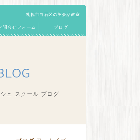
札幌市白石区の英会話教室
お問合せフォーム
ブログ
BLOG
シュ スクール ブログ