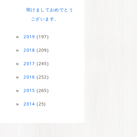
明けましておめでとう
ございます。
2019
(197)
►
2018
(209)
►
2017
(245)
►
2016
(252)
►
2015
(265)
►
2014
(25)
►