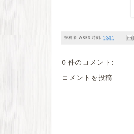
投稿者
WRES
時刻:
10:51
0 件のコメント:
コメントを投稿