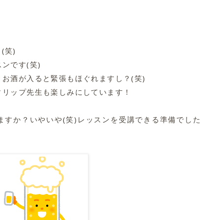
(笑)
ンです(笑)
お酒が入ると緊張もほぐれますし？(笑)
ィリップ先生も楽しみにしています！
ますか？いやいや(笑)レッスンを受講できる準備でした