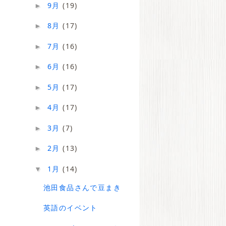
9月
(19)
►
8月
(17)
►
7月
(16)
►
6月
(16)
►
5月
(17)
►
4月
(17)
►
3月
(7)
►
2月
(13)
►
1月
(14)
▼
池田食品さんで豆まき
英語のイベント