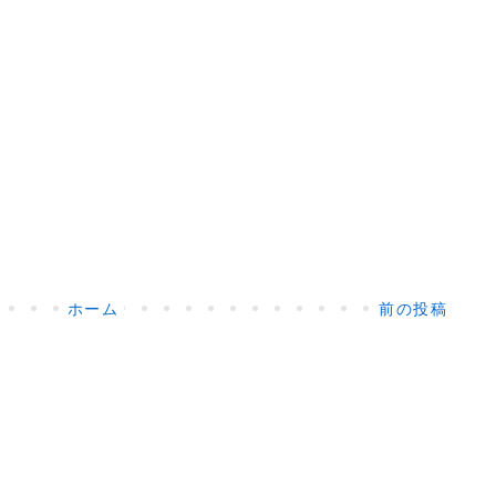
ホーム
前の投稿