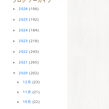
ブログ アーカイブ
2026
(106)
►
2025
(192)
►
2024
(184)
►
2023
(218)
►
2022
(243)
►
2021
(265)
►
2020
(202)
▼
12月
(23)
►
11月
(21)
►
10月
(22)
►