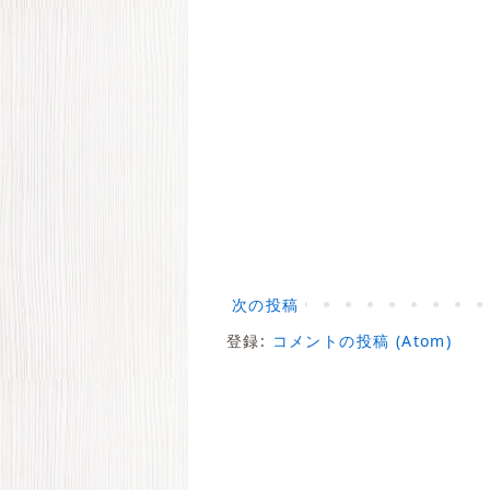
次の投稿
登録:
コメントの投稿 (Atom)