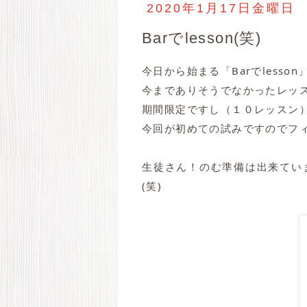
2020年1月17日金曜日
Barでlesson(笑)
今日から始まる「Barでlesson」
今までありそうでなかったレッス
期間限定ですし（１０レッスン）
今回が初めての試みですのでフ
生徒さん！のむ準備は出来てい
(笑)