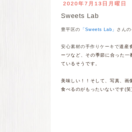
2020年7月13日月曜日
Sweets Lab
豊平区の
「Sweets Lab」
さんの
安心素材の手作りケーキで
道産
ーツなど、その季節に合った一
ているそうです。
美味しい！！そして、写真、画
食べるのがもったいないです(笑