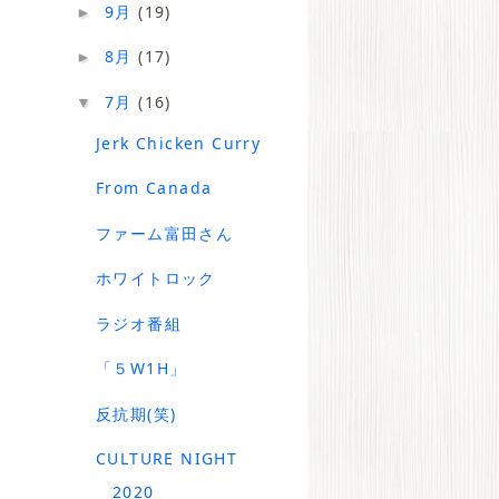
9月
(19)
►
8月
(17)
►
7月
(16)
▼
Jerk Chicken Curry
From Canada
ファーム富田さん
ホワイトロック
ラジオ番組
「５W1H」
反抗期(笑)
CULTURE NIGHT
2020