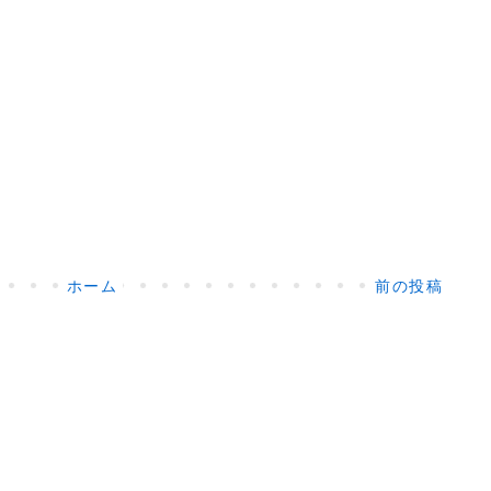
ホーム
前の投稿