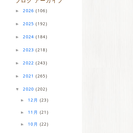
ブログ アーカイブ
2026
(106)
►
2025
(192)
►
2024
(184)
►
2023
(218)
►
2022
(243)
►
2021
(265)
►
2020
(202)
▼
12月
(23)
►
11月
(21)
►
10月
(22)
►