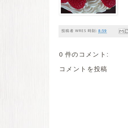
投稿者
WRES
時刻:
8:59
0 件のコメント:
コメントを投稿