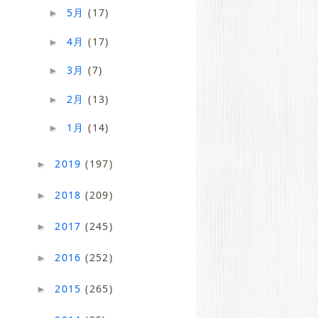
5月
(17)
►
4月
(17)
►
3月
(7)
►
2月
(13)
►
1月
(14)
►
2019
(197)
►
2018
(209)
►
2017
(245)
►
2016
(252)
►
2015
(265)
►