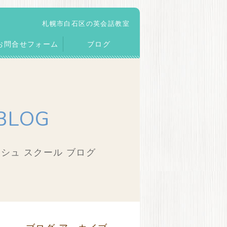
札幌市白石区の英会話教室
お問合せフォーム
ブログ
BLOG
シュ スクール ブログ