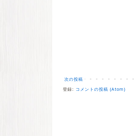
次の投稿
登録:
コメントの投稿 (Atom)