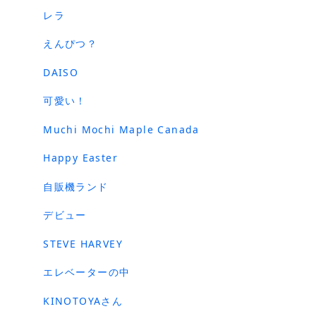
レラ
えんぴつ？
DAISO
可愛い！
Muchi Mochi Maple Canada
Happy Easter
自販機ランド
デビュー
STEVE HARVEY
エレベーターの中
KINOTOYAさん