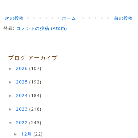
次の投稿
ホーム
前の投稿
登録:
コメントの投稿 (Atom)
ブログ アーカイブ
2026
(107)
►
2025
(192)
►
2024
(184)
►
2023
(218)
►
2022
(243)
▼
12月
(22)
►