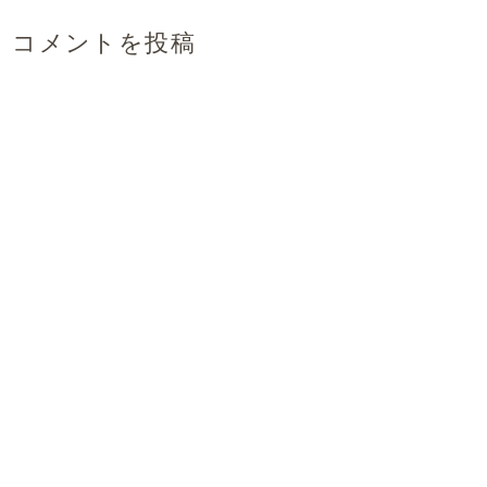
コメントを投稿