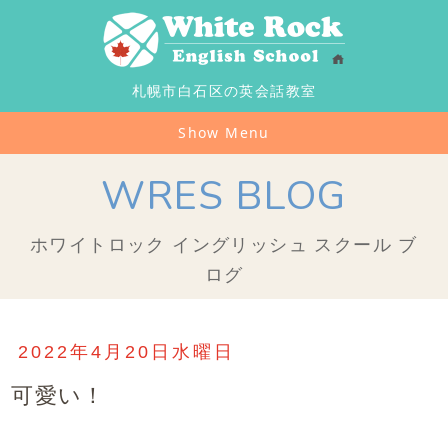
札幌市白石区の英会話教室
Show Menu
WRES BLOG
ホワイトロック イングリッシュ スクール ブ
ログ
2022年4月20日水曜日
可愛い！