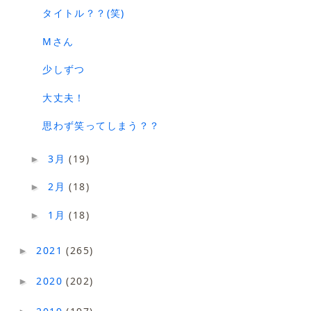
タイトル？？(笑)
Mさん
少しずつ
大丈夫！
思わず笑ってしまう？？
3月
(19)
►
2月
(18)
►
1月
(18)
►
2021
(265)
►
2020
(202)
►