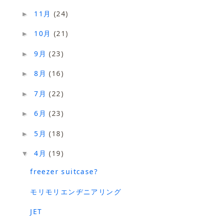
11月
(24)
►
10月
(21)
►
9月
(23)
►
8月
(16)
►
7月
(22)
►
6月
(23)
►
5月
(18)
►
4月
(19)
▼
freezer suitcase?
モリモリエンヂニアリング
JET