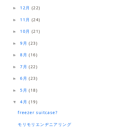
12月
(22)
►
11月
(24)
►
10月
(21)
►
9月
(23)
►
8月
(16)
►
7月
(22)
►
6月
(23)
►
5月
(18)
►
4月
(19)
▼
freezer suitcase?
モリモリエンヂニアリング