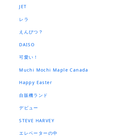
JET
レラ
えんぴつ？
DAISO
可愛い！
Muchi Mochi Maple Canada
Happy Easter
自販機ランド
デビュー
STEVE HARVEY
エレベーターの中