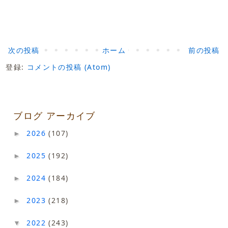
次の投稿
ホーム
前の投稿
登録:
コメントの投稿 (Atom)
ブログ アーカイブ
2026
(107)
►
2025
(192)
►
2024
(184)
►
2023
(218)
►
2022
(243)
▼