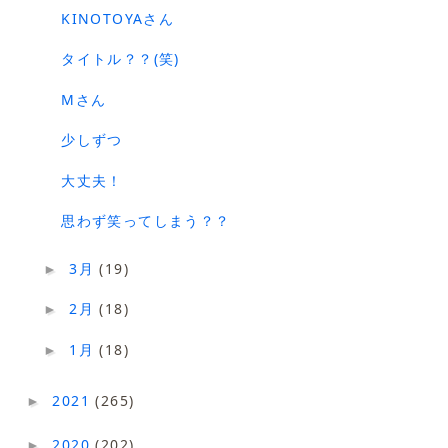
KINOTOYAさん
タイトル？？(笑)
Mさん
少しずつ
大丈夫！
思わず笑ってしまう？？
3月
(19)
►
2月
(18)
►
1月
(18)
►
2021
(265)
►
2020
(202)
►