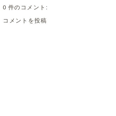
0 件のコメント:
コメントを投稿