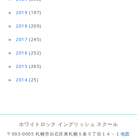
2019
(197)
►
2018
(209)
►
2017
(245)
►
2016
(252)
►
2015
(265)
►
2014
(25)
►
ホワイトロック イングリッシュ スクール
〒003-0005 札幌市白石区東札幌５条５丁目１４－１
地図