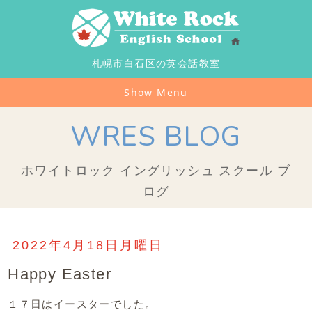
札幌市白石区の英会話教室
Show Menu
WRES BLOG
ホワイトロック イングリッシュ スクール ブ
ログ
2022年4月18日月曜日
Happy Easter
１７日はイースターでした。