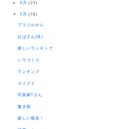
6月
(23)
►
5月
(18)
▼
ブラジルから
おばさん(笑)
嬉しいランキング
いろづくり
ランキング
スイスイ
写真家Tさん
書き順
嬉しい報告！