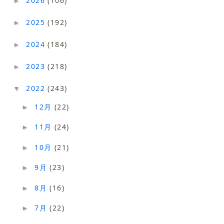
2026
(106)
►
2025
(192)
►
2024
(184)
►
2023
(218)
►
2022
(243)
▼
12月
(22)
►
11月
(24)
►
10月
(21)
►
9月
(23)
►
8月
(16)
►
7月
(22)
►