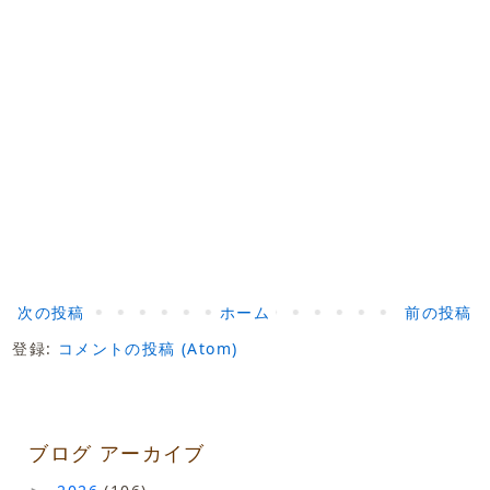
次の投稿
ホーム
前の投稿
登録:
コメントの投稿 (Atom)
ブログ アーカイブ