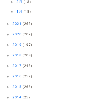
2月
(18)
►
1月
(18)
►
2021
(265)
►
2020
(202)
►
2019
(197)
►
2018
(209)
►
2017
(245)
►
2016
(252)
►
2015
(265)
►
2014
(25)
►