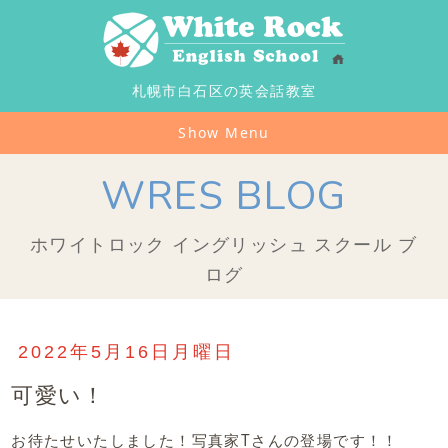
札幌市白石区の英会話教室
Show Menu
WRES BLOG
ホワイトロック イングリッシュ スクール ブ
ログ
2022年5月16日月曜日
可愛い！
お待たせいたしました！写真家Tさんの登場です！！