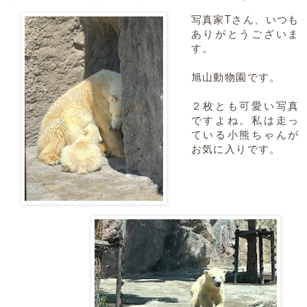
写真家Tさん、いつも
ありがとうございま
す。
旭山動物園です。
２枚とも可愛い写真
ですよね。私は走っ
ている小熊ちゃんが
お気に入りです。