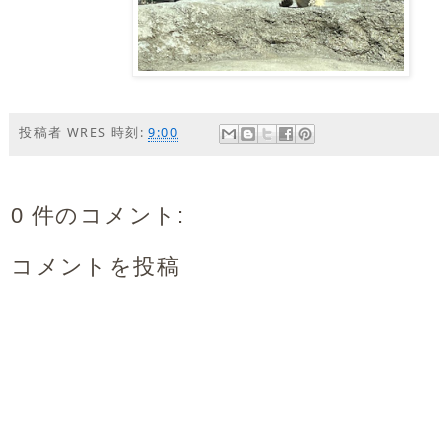
投稿者
WRES
時刻:
9:00
0 件のコメント:
コメントを投稿