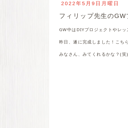
2022年5月9日月曜日
フィリップ先生のGW
GW中はDIYプロジェクトやレ
昨日、遂に完成しました！こち
みなさん、みてくれるかな？(笑