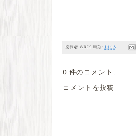
投稿者
WRES
時刻:
11:16
0 件のコメント:
コメントを投稿