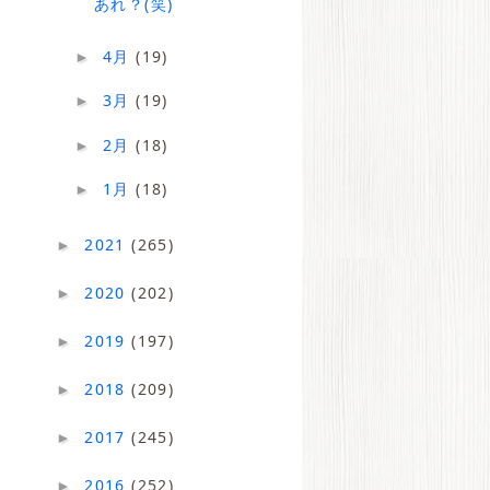
あれ？(笑)
4月
(19)
►
3月
(19)
►
2月
(18)
►
1月
(18)
►
2021
(265)
►
2020
(202)
►
2019
(197)
►
2018
(209)
►
2017
(245)
►
2016
(252)
►