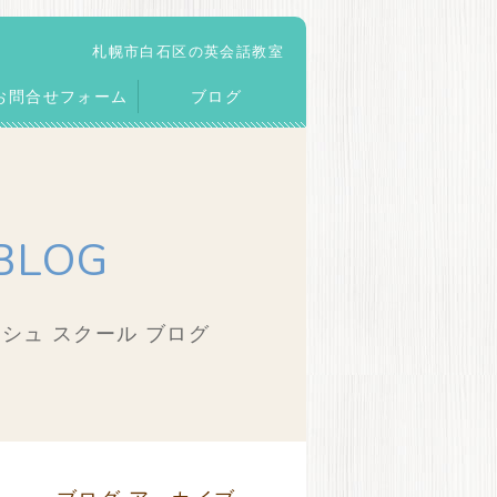
札幌市白石区の英会話教室
お問合せフォーム
ブログ
BLOG
シュ スクール ブログ