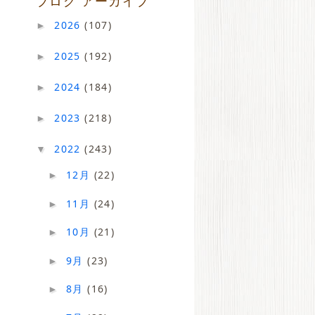
ブログ アーカイブ
2026
(107)
►
2025
(192)
►
2024
(184)
►
2023
(218)
►
2022
(243)
▼
12月
(22)
►
11月
(24)
►
10月
(21)
►
9月
(23)
►
8月
(16)
►