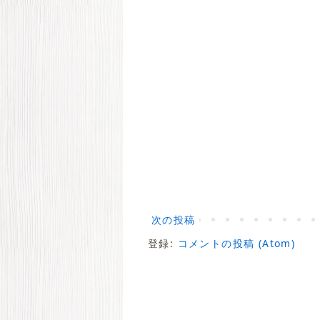
次の投稿
登録:
コメントの投稿 (Atom)