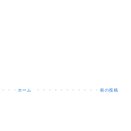
ホーム
前の投稿