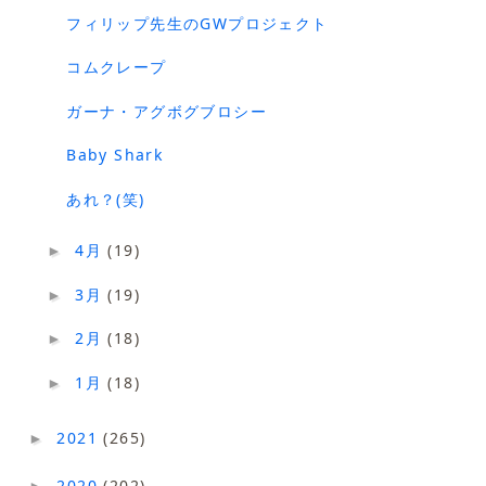
フィリップ先生のGWプロジェクト
コムクレープ
ガーナ・アグボグブロシー
Baby Shark
あれ？(笑)
4月
(19)
►
3月
(19)
►
2月
(18)
►
1月
(18)
►
2021
(265)
►
2020
(202)
►