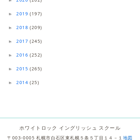
2019
(197)
►
2018
(209)
►
2017
(245)
►
2016
(252)
►
2015
(265)
►
2014
(25)
►
ホワイトロック イングリッシュ スクール
〒003-0005 札幌市白石区東札幌５条５丁目１４－１
地図