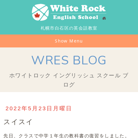
札幌市白石区の英会話教室
Show Menu
WRES BLOG
ホワイトロック イングリッシュ スクール ブ
ログ
2022年5月23日月曜日
スイスイ
先日、クラスで中学１年生の教科書の復習をしました。