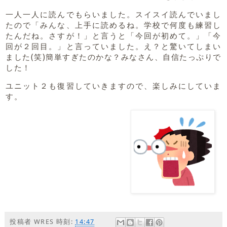
一人一人に読んでもらいました。スイスイ読んでいまし
たので「みんな、上手に読めるね。学校で何度も練習し
たんだね。さすが！」と言うと「今回が初めて。」「今
回が２回目。」と言っていました。え？と驚いてしまい
ました(笑)簡単すぎたのかな？みなさん、自信たっぷりで
した！
ユニット２も復習していきますので、楽しみにしていま
す。
投稿者
WRES
時刻:
14:47