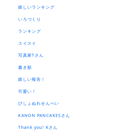
嬉しいランキング
いろづくり
ランキング
スイスイ
写真家Tさん
書き順
嬉しい報告！
可愛い！
びしょぬれせんべい
KANON PANCAKESさん
Thank you! Kさん