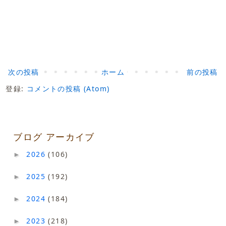
次の投稿
ホーム
前の投稿
登録:
コメントの投稿 (Atom)
ブログ アーカイブ
2026
(106)
►
2025
(192)
►
2024
(184)
►
2023
(218)
►