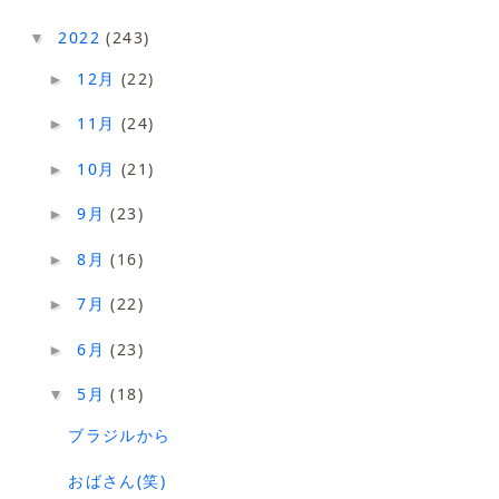
2022
(243)
▼
12月
(22)
►
11月
(24)
►
10月
(21)
►
9月
(23)
►
8月
(16)
►
7月
(22)
►
6月
(23)
►
5月
(18)
▼
ブラジルから
おばさん(笑)