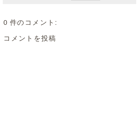
0 件のコメント:
コメントを投稿