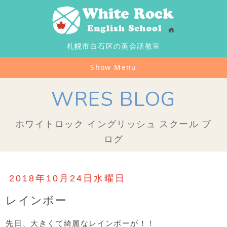
札幌市白石区の英会話教室
Show Menu
WRES BLOG
ホワイトロック イングリッシュ スクール ブ
ログ
2018年10月24日水曜日
レインボー
先日、大きくて綺麗なレインボーが！！