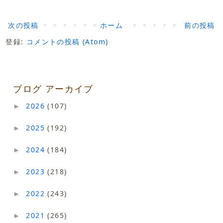
次の投稿
ホーム
前の投稿
登録:
コメントの投稿 (Atom)
ブログ アーカイブ
2026
(107)
►
2025
(192)
►
2024
(184)
►
2023
(218)
►
2022
(243)
►
2021
(265)
►