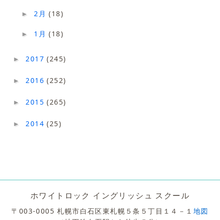
2月
(18)
►
1月
(18)
►
2017
(245)
►
2016
(252)
►
2015
(265)
►
2014
(25)
►
ホワイトロック イングリッシュ スクール
〒003-0005 札幌市白石区東札幌５条５丁目１４－１
地図