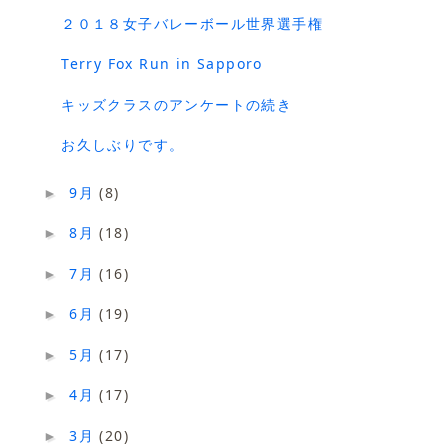
２０１８女子バレーボール世界選手権
Terry Fox Run in Sapporo
キッズクラスのアンケートの続き
お久しぶりです。
9月
(8)
►
8月
(18)
►
7月
(16)
►
6月
(19)
►
5月
(17)
►
4月
(17)
►
3月
(20)
►