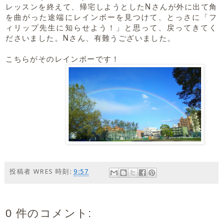
レッスンを終えて、帰宅しようとしたNさんが外に出て角
を曲がった途端にレインボーを見つけて、とっさに「フ
ィリップ先生に知らせよう！」と思って、戻ってきてく
ださいました。Nさん、有難うございました。
こちらがそのレインボーです！
投稿者
WRES
時刻:
9:57
0 件のコメント: