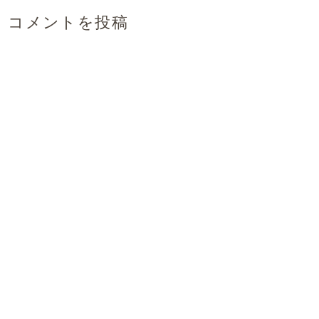
コメントを投稿