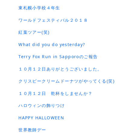
東札幌小学校４年生
ワールドフェスティバル２０１８
紅葉ツアー(笑)
What did you do yesterday?
Terry Fox Run in Sapporoのご報告
１０月１２日ありがとうございました。
クリスピークリームドーナツがやってくる(笑)
１０月１２日 乾杯をしませんか？
ハロウィンの飾りつけ
HAPPY HALLOWEEN
世界教師デー