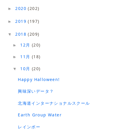
2020
(202)
►
2019
(197)
►
2018
(209)
▼
12月
(20)
►
11月
(18)
►
10月
(20)
▼
Happy Halloween!
興味深いデータ？
北海道インターナショナルスクール
Earth Group Water
レインボー