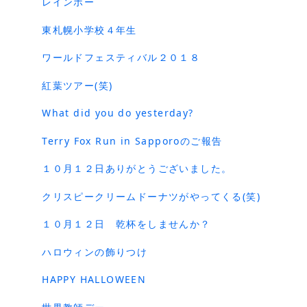
レインボー
東札幌小学校４年生
ワールドフェスティバル２０１８
紅葉ツアー(笑)
What did you do yesterday?
Terry Fox Run in Sapporoのご報告
１０月１２日ありがとうございました。
クリスピークリームドーナツがやってくる(笑)
１０月１２日 乾杯をしませんか？
ハロウィンの飾りつけ
HAPPY HALLOWEEN