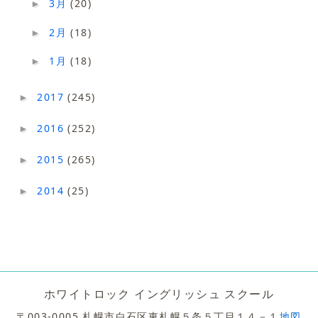
3月
(20)
►
2月
(18)
►
1月
(18)
►
2017
(245)
►
2016
(252)
►
2015
(265)
►
2014
(25)
►
ホワイトロック イングリッシュ スクール
〒003-0005 札幌市白石区東札幌５条５丁目１４－１
地図