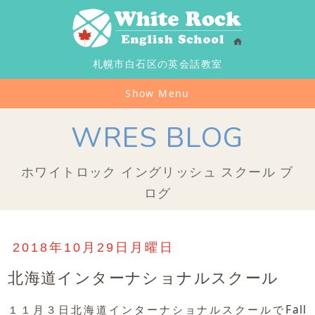
札幌市白石区の英会話教室
Show Menu
WRES BLOG
ホワイトロック イングリッシュ スクール ブ
ログ
2018年10月29日月曜日
北海道インターナショナルスクール
１１月３日北海道インターナショナルスクールで
Fall