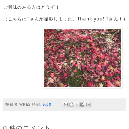
ご興味のある方はどうぞ！
（こちらはTさんが撮影しました。Thank you! Tさん！）
投稿者
WRES
時刻:
9:00
0 件のコメント: