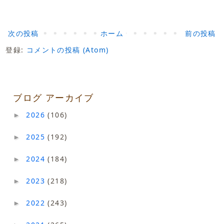
次の投稿
ホーム
前の投稿
登録:
コメントの投稿 (Atom)
ブログ アーカイブ
2026
(106)
►
2025
(192)
►
2024
(184)
►
2023
(218)
►
2022
(243)
►