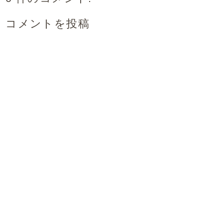
コメントを投稿