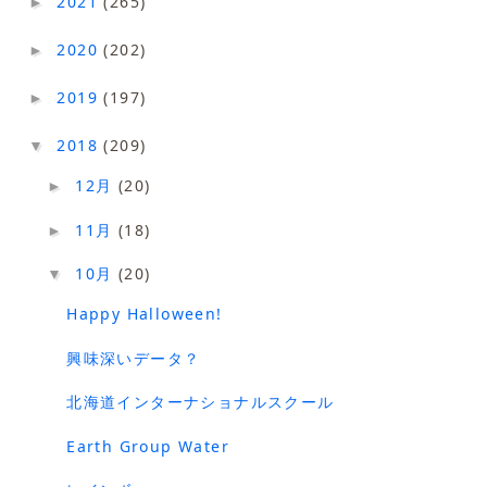
2021
(265)
►
2020
(202)
►
2019
(197)
►
2018
(209)
▼
12月
(20)
►
11月
(18)
►
10月
(20)
▼
Happy Halloween!
興味深いデータ？
北海道インターナショナルスクール
Earth Group Water