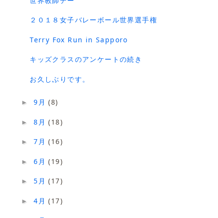
世界教師デー
２０１８女子バレーボール世界選手権
Terry Fox Run in Sapporo
キッズクラスのアンケートの続き
お久しぶりです。
9月
(8)
►
8月
(18)
►
7月
(16)
►
6月
(19)
►
5月
(17)
►
4月
(17)
►