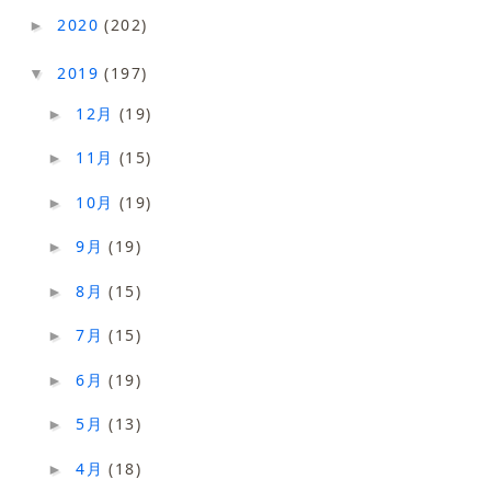
2020
(202)
►
2019
(197)
▼
12月
(19)
►
11月
(15)
►
10月
(19)
►
9月
(19)
►
8月
(15)
►
7月
(15)
►
6月
(19)
►
5月
(13)
►
4月
(18)
►