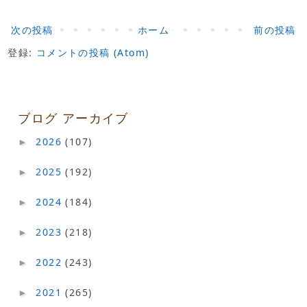
次の投稿
ホーム
前の投稿
登録:
コメントの投稿 (Atom)
ブログ アーカイブ
2026
(107)
►
2025
(192)
►
2024
(184)
►
2023
(218)
►
2022
(243)
►
2021
(265)
►