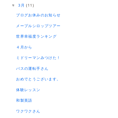
3月
(11)
▼
ブログお休みのお知らせ
メープルシロップツアー
世界幸福度ランキング
４月から
ミドリーマンみつけた！
バスの運転手さん
おめでとうございます。
体験レッスン
和製英語
ワクワクさん