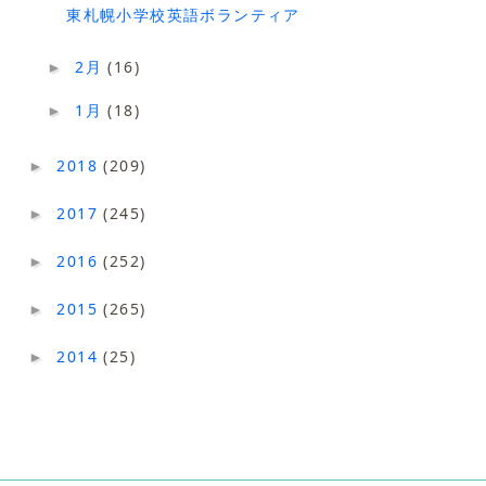
東札幌小学校英語ボランティア
2月
(16)
►
1月
(18)
►
2018
(209)
►
2017
(245)
►
2016
(252)
►
2015
(265)
►
2014
(25)
►