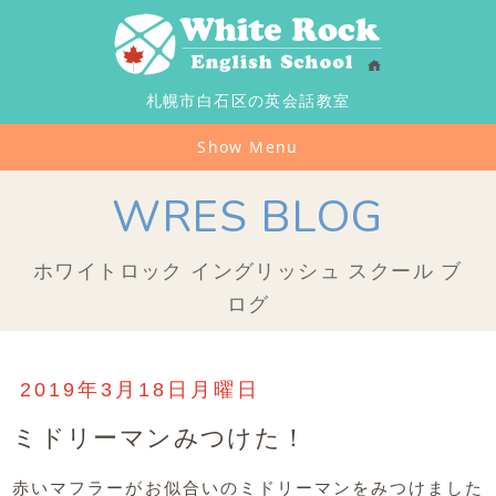
札幌市白石区の英会話教室
Show Menu
WRES BLOG
ホワイトロック イングリッシュ スクール ブ
ログ
2019年3月18日月曜日
ミドリーマンみつけた！
赤いマフラーがお似合いのミドリーマンをみつけました