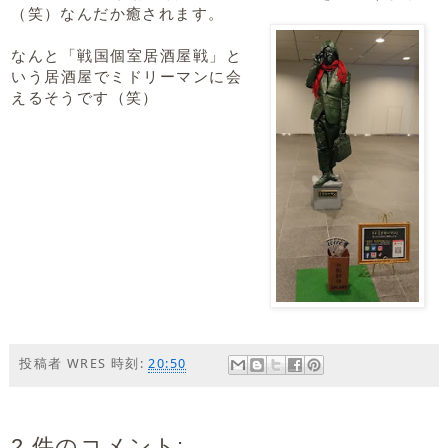
（笑）なんだか癒されます。
なんと「戦国個室居酒屋戦」と
いう居酒屋でミドリーマンに会
えるそうです（笑）
投稿者
WRES
時刻:
20:50
2 件のコメント: