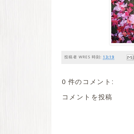
投稿者
WRES
時刻:
13:19
0 件のコメント:
コメントを投稿