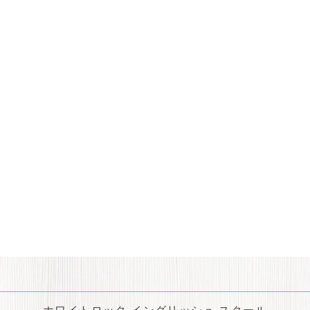
ホワイトロック イングリッシュ スクール