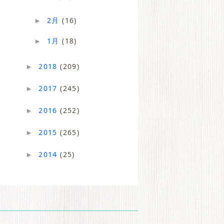
2月
(16)
►
1月
(18)
►
2018
(209)
►
2017
(245)
►
2016
(252)
►
2015
(265)
►
2014
(25)
►