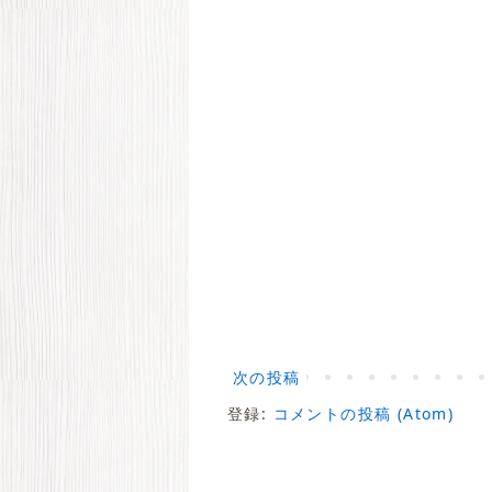
次の投稿
登録:
コメントの投稿 (Atom)