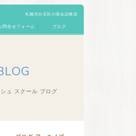
札幌市白石区の英会話教室
お問合せフォーム
ブログ
BLOG
シュ スクール ブログ