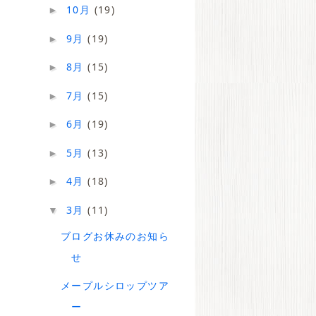
10月
(19)
►
9月
(19)
►
8月
(15)
►
7月
(15)
►
6月
(19)
►
5月
(13)
►
4月
(18)
►
3月
(11)
▼
ブログお休みのお知ら
せ
メープルシロップツア
ー