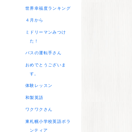
世界幸福度ランキング
４月から
ミドリーマンみつけ
た！
バスの運転手さん
おめでとうございま
す。
体験レッスン
和製英語
ワクワクさん
東札幌小学校英語ボラ
ンティア