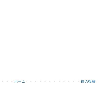
ホーム
前の投稿