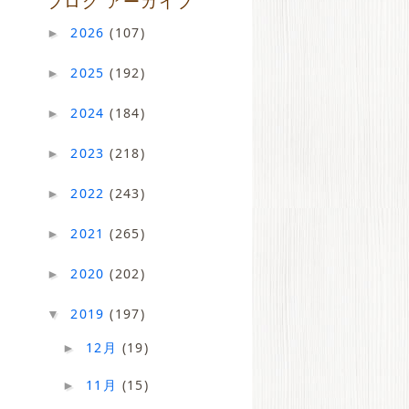
ブログ アーカイブ
2026
(107)
►
2025
(192)
►
2024
(184)
►
2023
(218)
►
2022
(243)
►
2021
(265)
►
2020
(202)
►
2019
(197)
▼
12月
(19)
►
11月
(15)
►