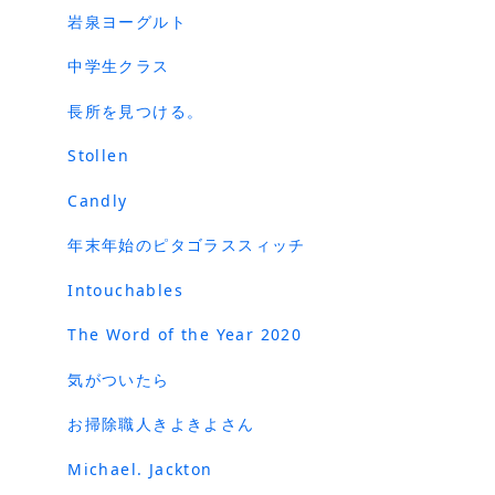
岩泉ヨーグルト
中学生クラス
長所を見つける。
Stollen
Candly
年末年始のピタゴラススィッチ
Intouchables
The Word of the Year 2020
気がついたら
お掃除職人きよきよさん
Michael. Jackton