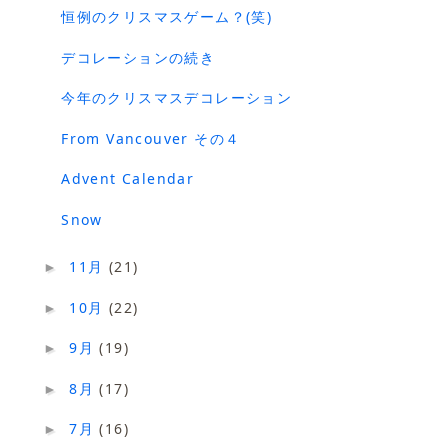
恒例のクリスマスゲーム？(笑)
デコレーションの続き
今年のクリスマスデコレーション
From Vancouver その４
Advent Calendar
Snow
11月
(21)
►
10月
(22)
►
9月
(19)
►
8月
(17)
►
7月
(16)
►