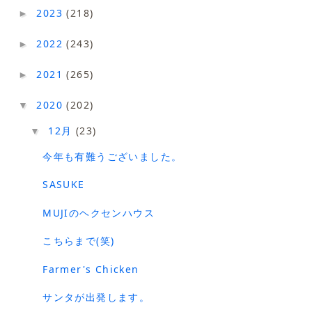
2023
(218)
►
2022
(243)
►
2021
(265)
►
2020
(202)
▼
12月
(23)
▼
今年も有難うございました。
SASUKE
MUJIのヘクセンハウス
こちらまで(笑)
Farmer's Chicken
サンタが出発します。