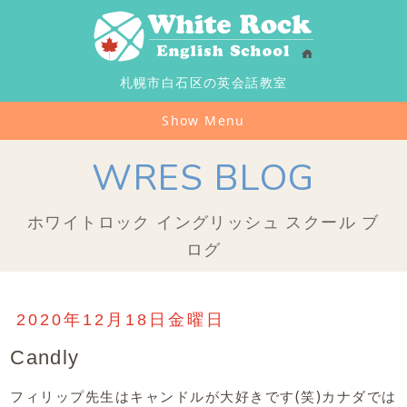
札幌市白石区の英会話教室
Show Menu
WRES BLOG
ホワイトロック イングリッシュ スクール ブ
ログ
2020年12月18日金曜日
Candly
フィリップ先生はキャンドルが大好きです(笑)カナダでは