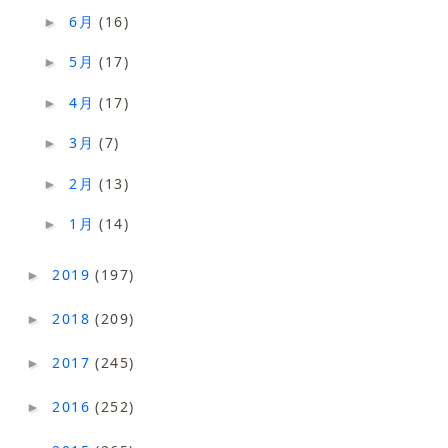
6月
(16)
►
5月
(17)
►
4月
(17)
►
3月
(7)
►
2月
(13)
►
1月
(14)
►
2019
(197)
►
2018
(209)
►
2017
(245)
►
2016
(252)
►