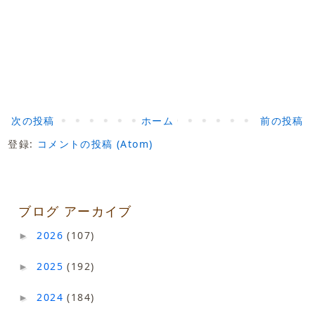
次の投稿
ホーム
前の投稿
登録:
コメントの投稿 (Atom)
ブログ アーカイブ
2026
(107)
►
2025
(192)
►
2024
(184)
►