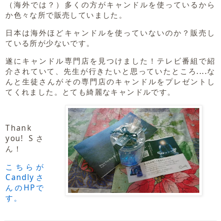
（海外では？）多くの方がキャンドルを使っているから
か色々な所で販売していました。
日本は海外ほどキャンドルを使っていないのか？販売し
ている所が少ないです。
遂にキャンドル専門店を見つけました！テレビ番組で紹
介されていて、先生が行きたいと思っていたところ....な
んと生徒さんがその専門店のキャンドルをプレゼントし
てくれました。とても綺麗なキャンドルです。
Thank
you! Sさ
ん！
こちらが
Candlyさ
んのHPで
す。