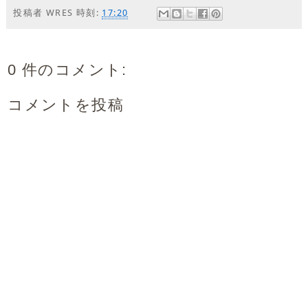
投稿者
WRES
時刻:
17:20
0 件のコメント:
コメントを投稿