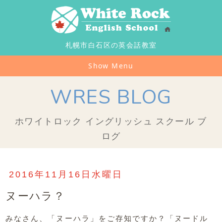
札幌市白石区の英会話教室
Show Menu
WRES BLOG
ホワイトロック イングリッシュ スクール ブ
ログ
2016年11月16日水曜日
ヌーハラ？
みなさん、「ヌーハラ」をご存知ですか？「ヌードル