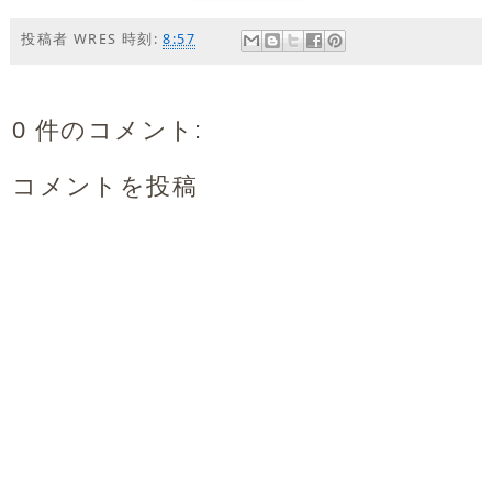
投稿者
WRES
時刻:
8:57
0 件のコメント:
コメントを投稿