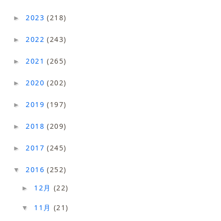
2023
(218)
►
2022
(243)
►
2021
(265)
►
2020
(202)
►
2019
(197)
►
2018
(209)
►
2017
(245)
►
2016
(252)
▼
12月
(22)
►
11月
(21)
▼