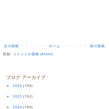
次の投稿
ホーム
前の投稿
登録:
コメントの投稿 (Atom)
ブログ アーカイブ
2026
(106)
►
2025
(192)
►
2024
(184)
►