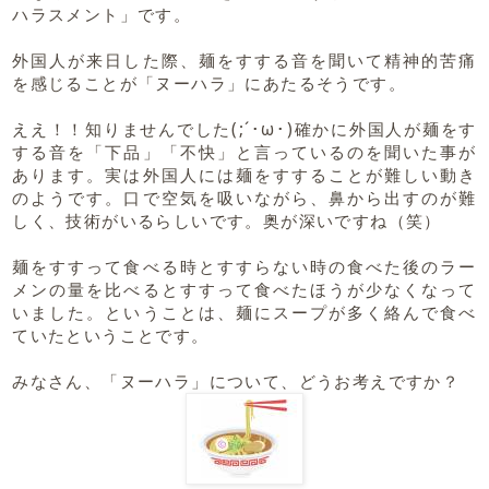
ハラスメント」です。
外国人が来日した際、麺をすする音を聞いて精神的苦痛
を感じることが「ヌーハラ」にあたるそうです。
ええ！！知りませんでした(;´･ω･)確かに外国人が麺をす
する音を「下品」「不快」と言っているのを聞いた事が
あります。実は外国人には麺をすすることが難しい動き
のようです。口で空気を吸いながら、鼻から出すのが難
しく、技術がいるらしいです。奥が深いですね（笑）
麺をすすって食べる時とすすらない時の食べた後のラー
メンの量を比べるとすすって食べたほうが少なくなって
いました。ということは、麺にスープが多く絡んで食べ
ていたということです。
みなさん、「ヌーハラ」について、どうお考えですか？