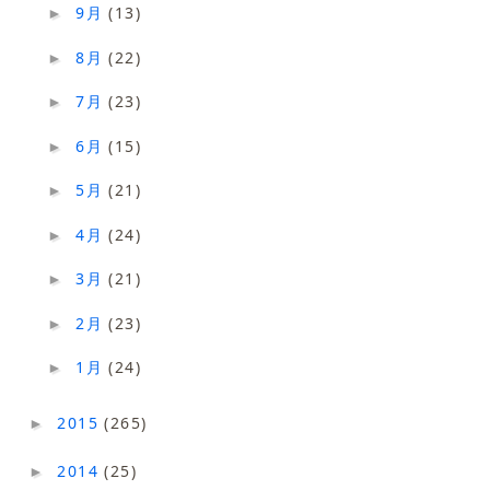
9月
(13)
►
8月
(22)
►
7月
(23)
►
6月
(15)
►
5月
(21)
►
4月
(24)
►
3月
(21)
►
2月
(23)
►
1月
(24)
►
2015
(265)
►
2014
(25)
►