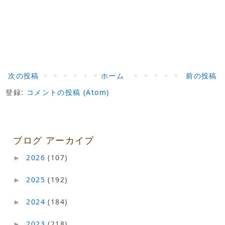
次の投稿
ホーム
前の投稿
登録:
コメントの投稿 (Atom)
ブログ アーカイブ
2026
(107)
►
2025
(192)
►
2024
(184)
►
2023
(218)
►