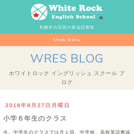
札幌市白石区の英会話教室
Show Menu
WRES BLOG
ホワイトロック イングリッシュ スクール ブ
ログ
2018年8月27日月曜日
小学６年生のクラス
中学校、高校英語教諭
今、中学生のクラスでは月１回、