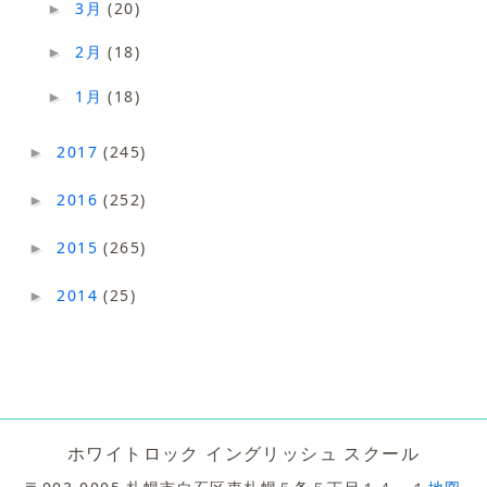
3月
(20)
►
2月
(18)
►
1月
(18)
►
2017
(245)
►
2016
(252)
►
2015
(265)
►
2014
(25)
►
ホワイトロック イングリッシュ スクール