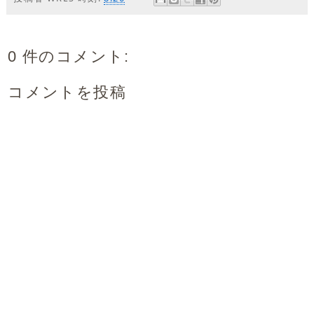
0 件のコメント:
コメントを投稿