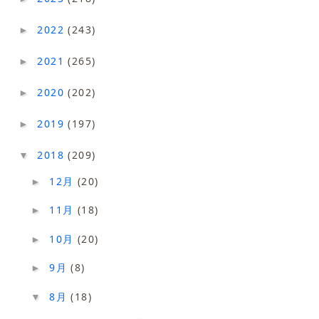
2022
(243)
►
2021
(265)
►
2020
(202)
►
2019
(197)
►
2018
(209)
▼
12月
(20)
►
11月
(18)
►
10月
(20)
►
9月
(8)
►
8月
(18)
▼