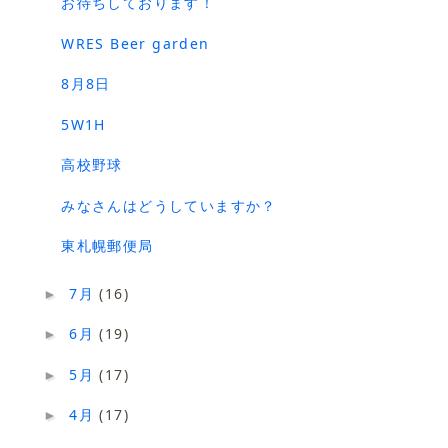
お待ちしております！
WRES Beer garden
8月8日
5W1H
高校野球
みなさんはどうしていますか？
東札幌郵便局
7月
(16)
►
6月
(19)
►
5月
(17)
►
4月
(17)
►