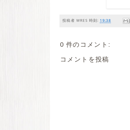
投稿者
WRES
時刻:
19:38
0 件のコメント:
コメントを投稿