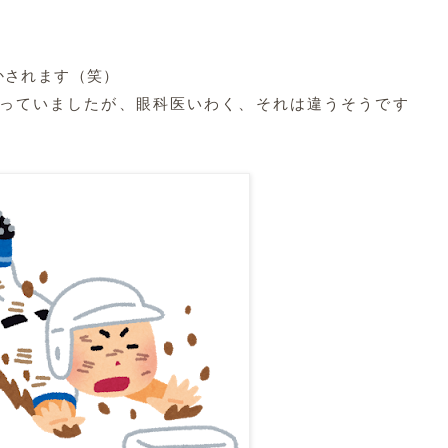
かされます（笑）
っていましたが、眼科医いわく、それは違うそうです