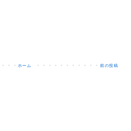
ホーム
前の投稿