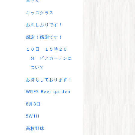
雷さん
キッズクラス
お久しぶりです！
感謝！感謝です！
１０日 １５時２０
分 ビアガーデンに
ついて
お待ちしております！
WRES Beer garden
8月8日
5W1H
高校野球