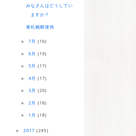
みなさんはどうしてい
ますか？
東札幌郵便局
7月
(16)
►
6月
(19)
►
5月
(17)
►
4月
(17)
►
3月
(20)
►
2月
(18)
►
1月
(18)
►
2017
(245)
►