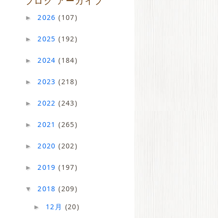
ブログ アーカイブ
2026
(107)
►
2025
(192)
►
2024
(184)
►
2023
(218)
►
2022
(243)
►
2021
(265)
►
2020
(202)
►
2019
(197)
►
2018
(209)
▼
12月
(20)
►