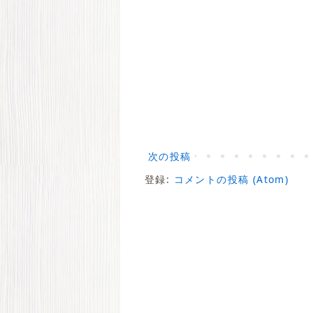
次の投稿
登録:
コメントの投稿 (Atom)