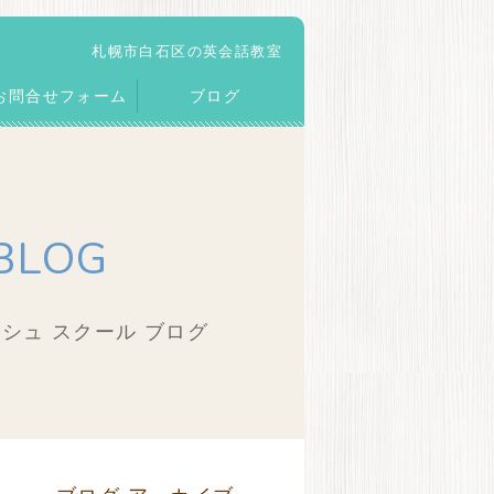
札幌市白石区の英会話教室
お問合せフォーム
ブログ
BLOG
シュ スクール ブログ