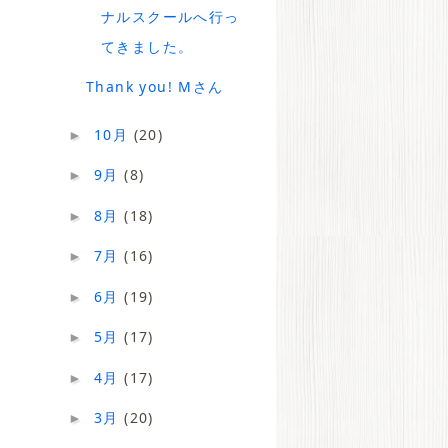
ナルスクールへ行っ
てきました。
Thank you! Mさん
10月
(20)
►
9月
(8)
►
8月
(18)
►
7月
(16)
►
6月
(19)
►
5月
(17)
►
4月
(17)
►
3月
(20)
►