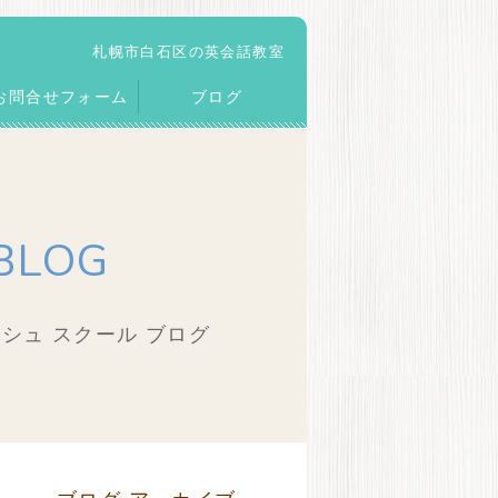
札幌市白石区の英会話教室
お問合せフォーム
ブログ
BLOG
シュ スクール ブログ