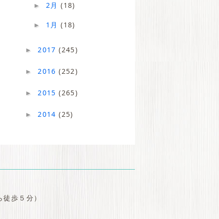
2月
(18)
►
1月
(18)
►
2017
(245)
►
2016
(252)
►
2015
(265)
►
2014
(25)
►
ら徒歩５分）