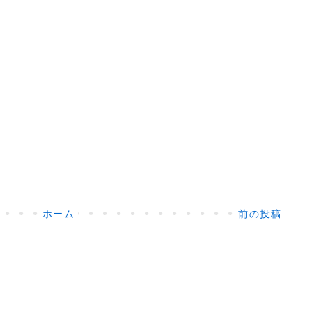
ホーム
前の投稿