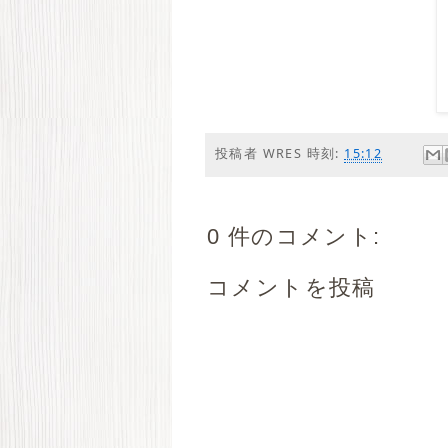
投稿者
WRES
時刻:
15:12
0 件のコメント:
コメントを投稿