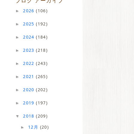
ブログ アーカイブ
2026
(106)
►
2025
(192)
►
2024
(184)
►
2023
(218)
►
2022
(243)
►
2021
(265)
►
2020
(202)
►
2019
(197)
►
2018
(209)
▼
12月
(20)
►