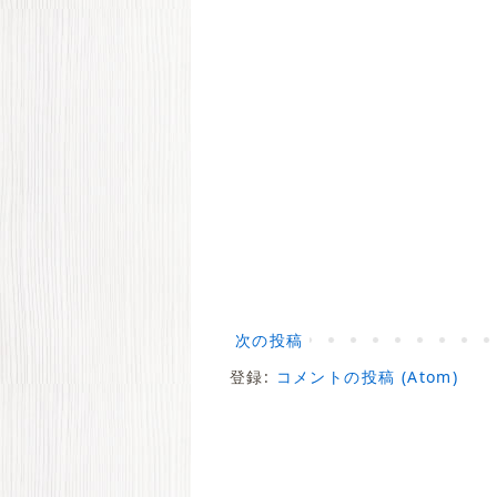
次の投稿
登録:
コメントの投稿 (Atom)