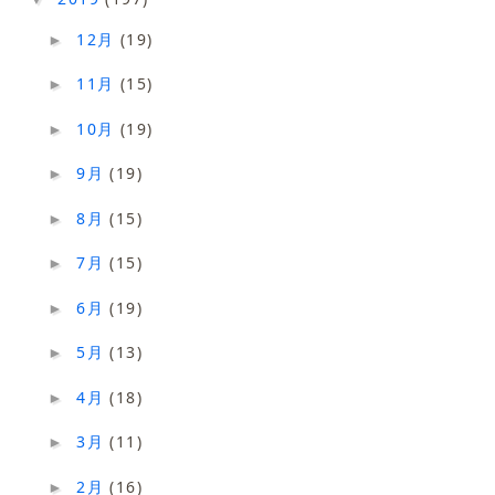
12月
(19)
►
11月
(15)
►
10月
(19)
►
9月
(19)
►
8月
(15)
►
7月
(15)
►
6月
(19)
►
5月
(13)
►
4月
(18)
►
3月
(11)
►
2月
(16)
►