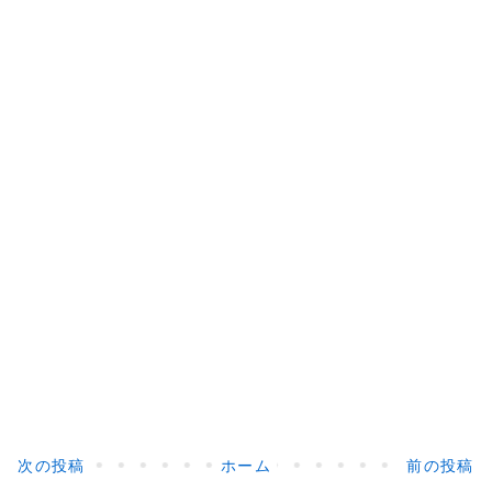
次の投稿
ホーム
前の投稿