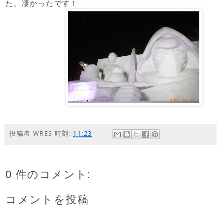
た。凄かったです！
投稿者
WRES
時刻:
11:23
0 件のコメント:
コメントを投稿