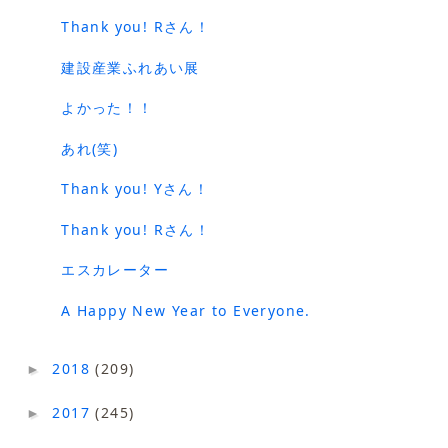
Thank you! Rさん！
建設産業ふれあい展
よかった！！
あれ(笑)
Thank you! Yさん！
Thank you! Rさん！
エスカレーター
A Happy New Year to Everyone.
2018
(209)
►
2017
(245)
►