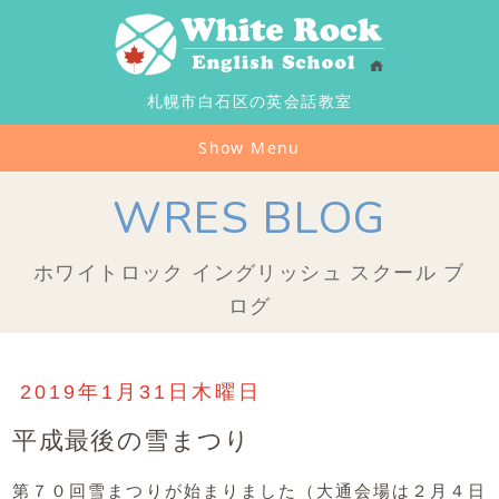
札幌市白石区の英会話教室
Show Menu
WRES BLOG
ホワイトロック イングリッシュ スクール ブ
ログ
2019年1月31日木曜日
平成最後の雪まつり
第７０回雪まつりが始まりました（大通会場は２月４日