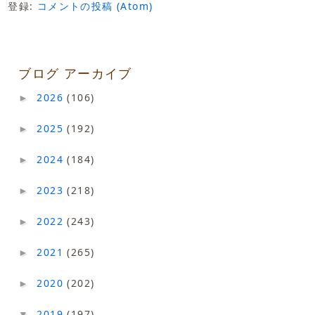
登録:
コメントの投稿 (Atom)
ブログ アーカイブ
2026
(106)
►
2025
(192)
►
2024
(184)
►
2023
(218)
►
2022
(243)
►
2021
(265)
►
2020
(202)
►
2019
(197)
▼