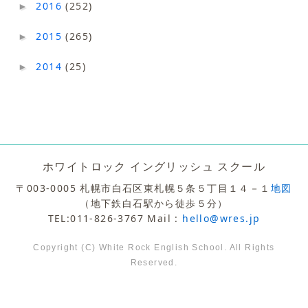
2016
(252)
►
2015
(265)
►
2014
(25)
►
ホワイトロック イングリッシュ スクール
〒003-0005 札幌市白石区東札幌５条５丁目１４－１
地図
（地下鉄白石駅から徒歩５分）
TEL:011-826-3767 Mail :
hello@wres.jp
Copyright (C) White Rock English School. All Rights
Reserved.