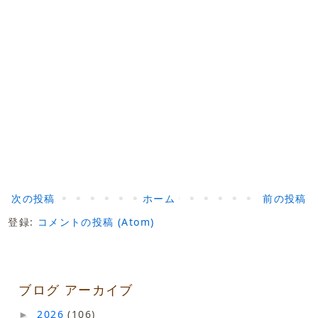
次の投稿
ホーム
前の投稿
登録:
コメントの投稿 (Atom)
ブログ アーカイブ
2026
(106)
►