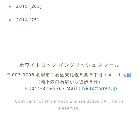
2015
(265)
►
2014
(25)
►
ホワイトロック イングリッシュ スクール
〒003-0005 札幌市白石区東札幌５条５丁目１４－１
地図
（地下鉄白石駅から徒歩５分）
TEL:011-826-3767 Mail :
hello@wres.jp
Copyright (C) White Rock English School. All Rights
Reserved.