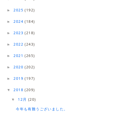
2025
(192)
►
2024
(184)
►
2023
(218)
►
2022
(243)
►
2021
(265)
►
2020
(202)
►
2019
(197)
►
2018
(209)
▼
12月
(20)
▼
今年も有難うございました。