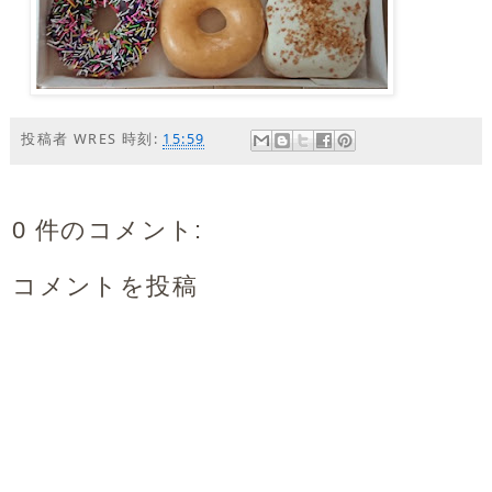
投稿者
WRES
時刻:
15:59
0 件のコメント:
コメントを投稿