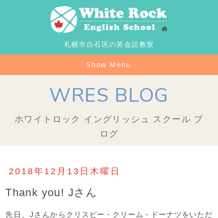
札幌市白石区の英会話教室
Show Menu
WRES BLOG
ホワイトロック イングリッシュ スクール ブ
ログ
2018年12月13日木曜日
Thank you! Jさん
先日、Jさんから
クリスピー・クリーム・ドーナツをいただ