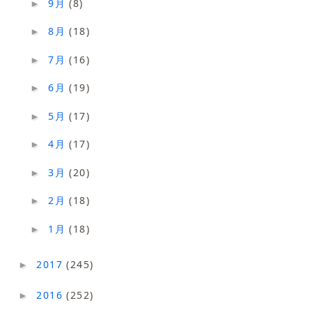
9月
(8)
►
8月
(18)
►
7月
(16)
►
6月
(19)
►
5月
(17)
►
4月
(17)
►
3月
(20)
►
2月
(18)
►
1月
(18)
►
2017
(245)
►
2016
(252)
►