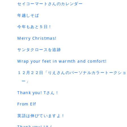
セイコーマートさんのカレンダー
年越しそば
今年もあと５日！
Merry Christmas!
サンタクロースを追跡
Wrap your feet in warmth and comfort!
１２月２２日「りえさんのパーソナルカラートークショ
ー」
Thank you! Tさん！
From Elf
英語は伸びていますよ！
Thank you! Jさん