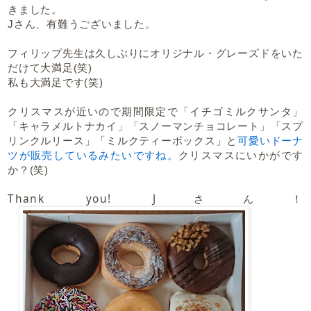
きました。
Jさん、有難うございました。
フィリップ先生は久しぶりにオリジナル・グレーズドをいた
だけて大満足(笑)
私も大満足です(笑)
クリスマスが近いので期間限定で「イチゴミルクサンタ」
「キャラメルトナカイ」「スノーマンチョコレート」「スプ
リンクルリース」「ミルクティーボックス」と
可愛いドーナ
ツが販売しているみたいですね。
クリスマスにいかがです
か？(笑)
Thank you! Jさん！