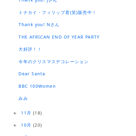
トナカイ・フィリップ君(笑)販売中！
Thank you! Nさん
THE AFRICAN END OF YEAR PARTY
大好評！！
今年のクリスマスデコレーション
Dear Santa
BBC 100Women
みみ
11月
(18)
►
10月
(20)
►