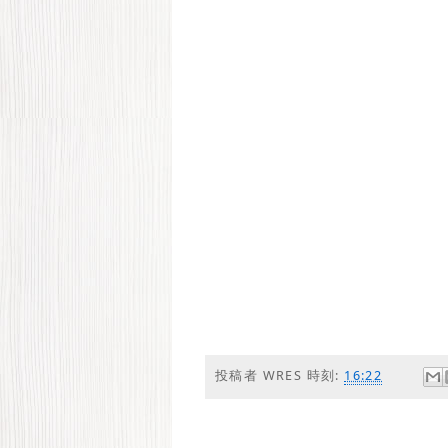
投稿者
WRES
時刻:
16:22