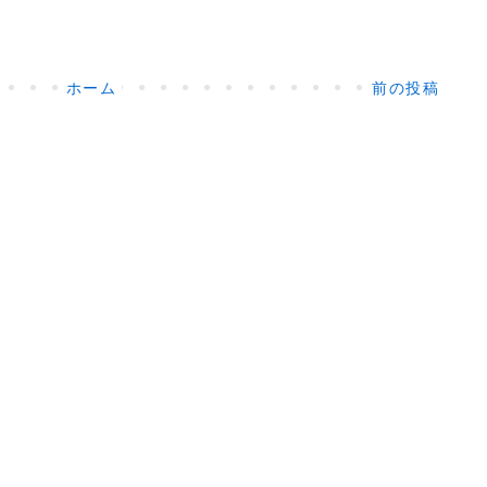
ホーム
前の投稿