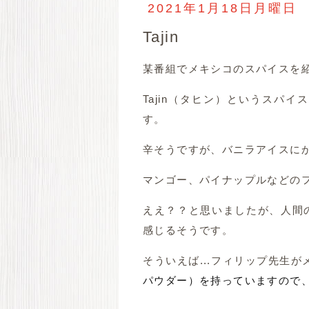
2021年1月18日月曜日
Tajin
某番組でメキシコのスパイスを
Tajin（タヒン）というスパ
す。
辛そうですが、バニラアイスにか
マンゴー、パイナップルなどの
ええ？？と思いましたが、人間
感じるそうです。
そういえば...フィリップ先生がメキ
パウダー）を持っていますので、T