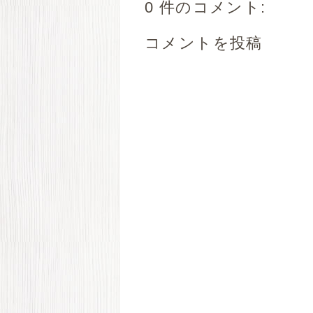
0 件のコメント:
コメントを投稿