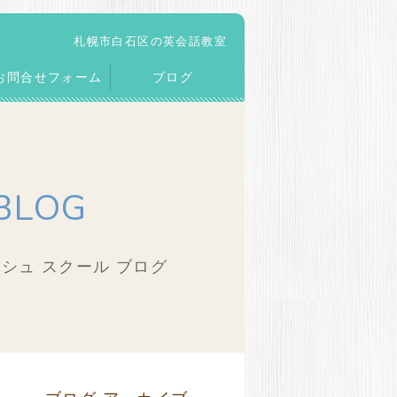
札幌市白石区の英会話教室
お問合せフォーム
ブログ
BLOG
シュ スクール ブログ