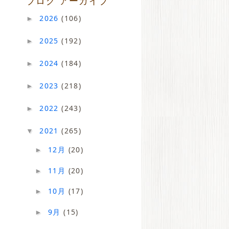
ブログ アーカイブ
2026
(106)
►
2025
(192)
►
2024
(184)
►
2023
(218)
►
2022
(243)
►
2021
(265)
▼
12月
(20)
►
11月
(20)
►
10月
(17)
►
9月
(15)
►