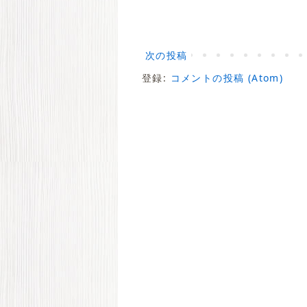
次の投稿
登録:
コメントの投稿 (Atom)