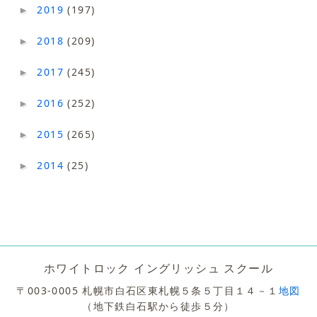
2019
(197)
►
2018
(209)
►
2017
(245)
►
2016
(252)
►
2015
(265)
►
2014
(25)
►
ホワイトロック イングリッシュ スクール
〒003-0005 札幌市白石区東札幌５条５丁目１４－１
地図
（地下鉄白石駅から徒歩５分）