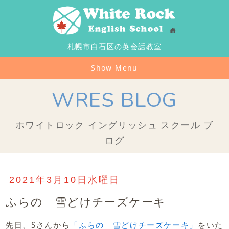
札幌市白石区の英会話教室
Show Menu
WRES BLOG
ホワイトロック イングリッシュ スクール ブ
ログ
2021年3月10日水曜日
ふらの 雪どけチーズケーキ
先日、Sさんから
「ふらの 雪どけチーズケーキ」
をいた