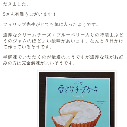
だきました。
Sさん有難うございます！
フィリップ先生がとても気に入ったようです。
濃厚なクリームチーズ＋ブルーベリー入りの特製山ぶど
うのジャムのほどよい酸味があいます。なんと３日かけ
て作っているそうです。
半解凍でいただくのが最適のようですが濃厚な味がお好
みの方は完全解凍がよいそうです。