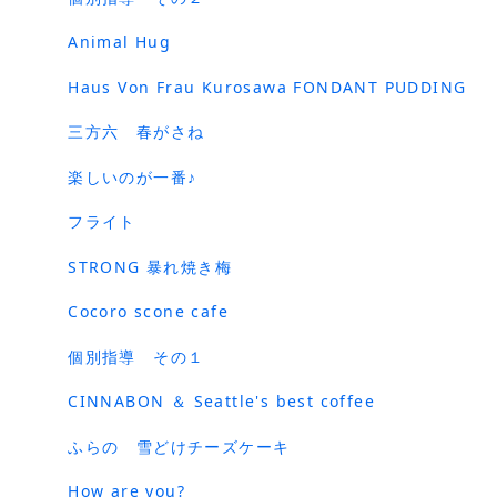
Animal Hug
Haus Von Frau Kurosawa FONDANT PUDDING
三方六 春がさね
楽しいのが一番♪
フライト
STRONG 暴れ焼き梅
Cocoro scone cafe
個別指導 その１
CINNABON ＆ Seattle's best coffee
ふらの 雪どけチーズケーキ
How are you?