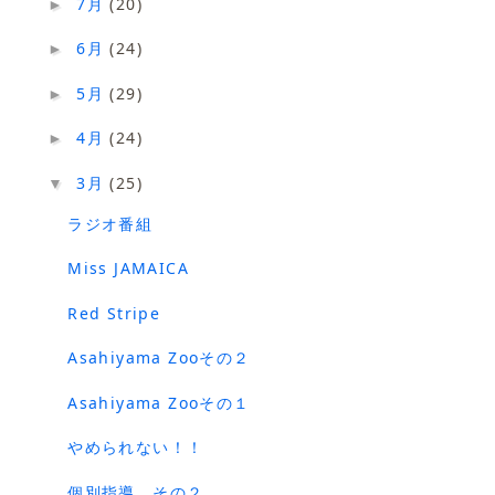
7月
(20)
►
6月
(24)
►
5月
(29)
►
4月
(24)
►
3月
(25)
▼
ラジオ番組
Miss JAMAICA
Red Stripe
Asahiyama Zooその２
Asahiyama Zooその１
やめられない！！
個別指導 その２