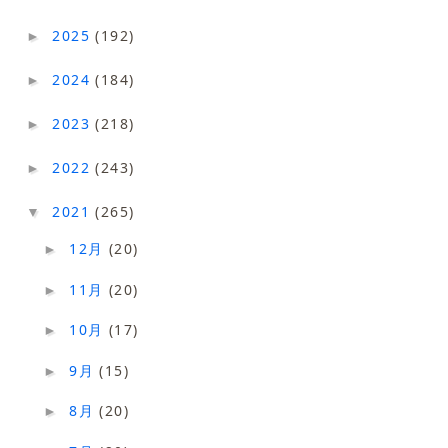
2025
(192)
►
2024
(184)
►
2023
(218)
►
2022
(243)
►
2021
(265)
▼
12月
(20)
►
11月
(20)
►
10月
(17)
►
9月
(15)
►
8月
(20)
►