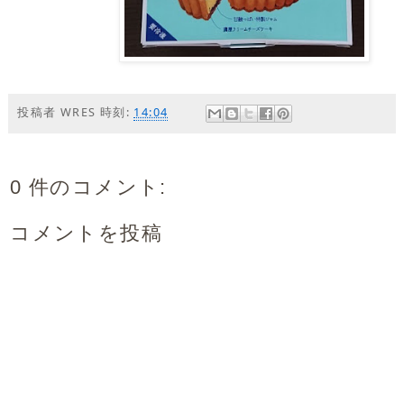
投稿者
WRES
時刻:
14:04
0 件のコメント:
コメントを投稿