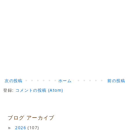
次の投稿
ホーム
前の投稿
登録:
コメントの投稿 (Atom)
ブログ アーカイブ
2026
(107)
►