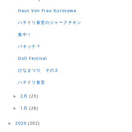
Haus Von Frau Kurosawa
ハチドリ食堂のジャークチキン
集中！
パキッテ？
Doll Festival
ひなまつり その２
ハチドリ食堂
2月
(23)
►
1月
(28)
►
2020
(202)
►